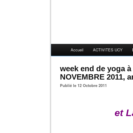
Accueil
ACTIVITES UCY
week end de yoga à
NOVEMBRE 2011, a
Publié le 12 Octobre 2011
et L