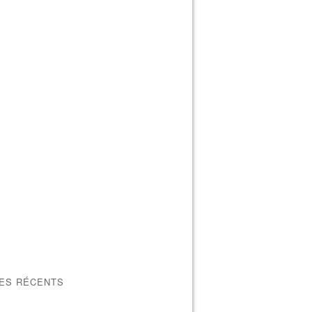
LES RÉCENTS