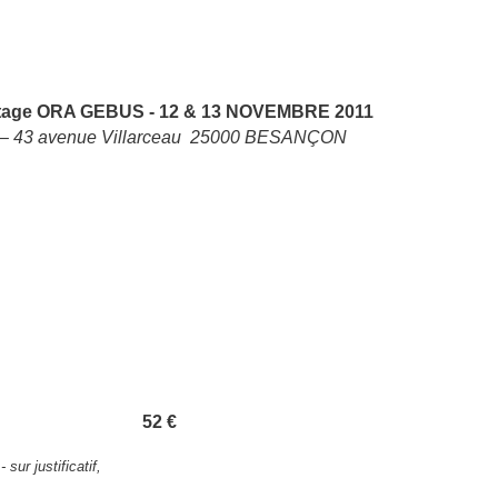
age ORA GEBUS - 12 & 13 NOVEMBRE 2011
– 43 avenue Villarceau
25000 BESANÇON
52 €
tage :
sur justificatif,