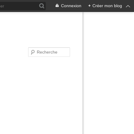
Connexion
+
Créer mon blog