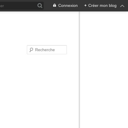
Connexion
+
Créer mon blog