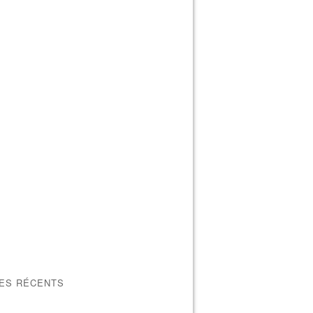
LES RÉCENTS