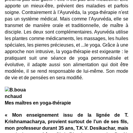
apporte un mieux-être, prévient des maladies et parfois
soigne. Contrairement à l'Ayurvéda, la yoga-thérapie n'est
pas un système médical. Mais comme l'Ayurvéda, elle se
transmet de manière orale et traditionnelle, de maître à
disciple. Les deux sont complémentaires. Ayurvéda utilise
les plantes comme médicaments, les massages, les huiles
spéciales, les pierres précieuses, et ...le yoga. Grâce à une
approche non intrusive, la yoga-thérapie est exigeante : le
pratiquant suit une séance de yoga personnalisée et
évolutive, il adapte aussi son alimentation qui doit être
modérée, il se rend responsable de lui-même. Son mode
de vie et de pensées en sera modifié.
Mes maîtres en yoga-thérapie
« Mon enseignement issu de la lignée de T.
Krishnamacharya, provient surtout de l'un de ses fils,
mon professeur durant 35 ans, T.K.V. Desikachar, mais