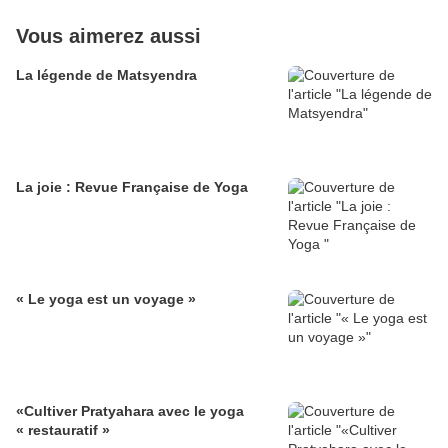
Vous aimerez aussi
La légende de Matsyendra
La joie : Revue Française de Yoga
« Le yoga est un voyage »
«Cultiver Pratyahara avec le yoga
« restauratif »