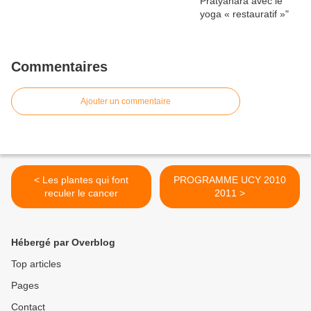
Commentaires
Ajouter un commentaire
< Les plantes qui font
PROGRAMME UCY 2010
reculer le cancer
2011 >
Hébergé par Overblog
Top articles
Pages
Contact