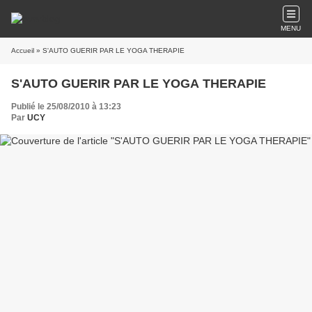
MENU
Accueil
» S'AUTO GUERIR PAR LE YOGA THERAPIE
S'AUTO GUERIR PAR LE YOGA THERAPIE
Publié le 25/08/2010 à 13:23
Par
UCY