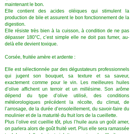
maintenant le bon.
Elle contient des acides oléiques qui stimulent la
production de bile et assurent le bon fonctionnement de la
digestion.
Elle résiste très bien à la cuisson, à condition de ne pas
dépasser 180°C, c’est simple elle ne doit pas fumer, au-
delà elle devient toxique
.
Corsée, fruitée amère et ardente :
Elle est sélectionnée par des dégustateurs professionnels
qui jugent son bouquet, sa texture et sa saveur,
exactement comme pour le vin. Les meilleures huiles
d’olive affichent un terroir et un millésime. Son arôme
dépend du type d’olive utilisé, des conditions
météorologiques précédent la récolte, du climat, de
l’arrosage, de la durée d’ensoleillement, du savoir-faire du
moulinier et de la maturité du fruit lors de la cueillette.
Plus l’olive est cueillie tôt, plus l’huile aura un goût amer,
on parlera alors de goût fruité vert. Plus elle sera ramassée