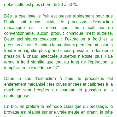
défaut, elle est plus chère de 30 à 50 %.
Dès la cueillette le fruit est pressé rapidement pour que
l’huile soit moins acide, le processus d’extraction
mécanique est le même que l’huile soit bio ou
conventionnelle, aucun produit chimique n’est autorisé.
Deux techniques coexistent : l’extraction à froid et la
pression à froid. Attention la mention « première pression à
froid » ne signifie plus grand chose puisque la deuxième
pression à chaud effectuée autrefois n’existe plus ! Le
terme à froid signifie que tout au long de l’opération la
température n’excède pas 27°.
Dans le cas d’extraction à froid, le processus est
entièrement mécanisé : les olives rincées et calibrées à la
machine sont broyées au marteau et passées à la
centrifugeuse.
En bio, on préfère la méthode classique du pressage, le
broyage est réalisé sur une vraie meule en granit, la pâte