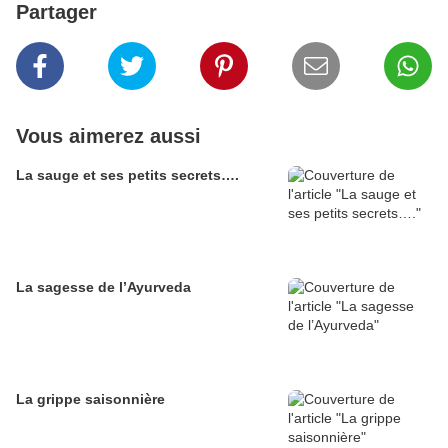
Partager
Vous aimerez aussi
La sauge et ses petits secrets….
La sagesse de l’Ayurveda
La grippe saisonnière