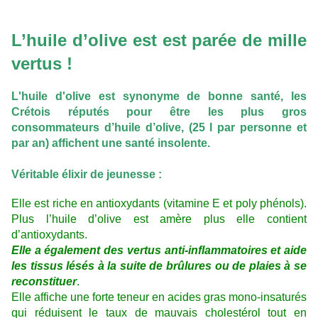
L’huile d’olive est est parée de mille
vertus !
L'huile d'olive est synonyme de bonne santé, les
Crétois réputés pour être les plus gros
consommateurs d’huile d’olive, (25 l par personne et
par an) affichent une santé insolente.
Véritable élixir de jeunesse :
Elle est riche en antioxydants (vitamine E et poly phénols).
Plus l’huile d’olive est amère plus elle contient
d’antioxydants.
Elle a également des vertus anti-inflammatoires et aide
les tissus lésés à la suite de brûlures ou de plaies à se
reconstituer
.
Elle affiche une forte teneur en acides gras mono-insaturés
qui réduisent le taux de mauvais cholestérol tout en