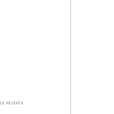
LES RÉCENTS