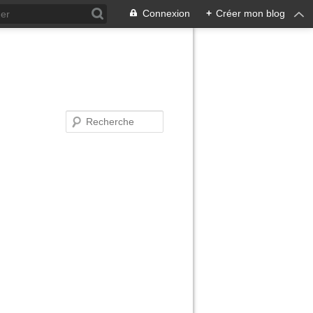
Connexion
+
Créer mon blog