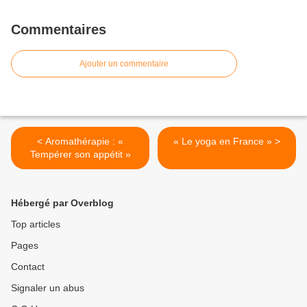
Commentaires
Ajouter un commentaire
< Aromathérapie : «
« Le yoga en France » >
Tempérer son appétit »
Hébergé par Overblog
Top articles
Pages
Contact
Signaler un abus