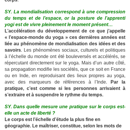
SY. La mondialisation correspond à une compression
du temps et de l’espace, or la posture de l’apprenti
yogi est de vivre pleinement le moment présent…
L’accélération du développement de ce que j’appelle
« l’espace-monde du yoga » ces dernières années est
liée au phénomène de mondialisation
des idées et des
savoirs
. Les phénomènes sociaux, culturels et politiques
à l’échelle du monde ont été bouleversés et accélérés, se
répercutant directement sur le yoga. Mais d’un autre côté,
sa propagation modifie les sociétés, que ce soit en France
ou en Inde, en reproduisant des lieux propres au yoga,
avec des marqueurs de références à l’Inde.
Par la
pratique, c’est comme si les personnes arrivaient à
s’extraire et à suspendre le rythme du temps.
SY. Dans quelle mesure une pratique sur le corps est-
elle un acte de liberté ?
Le corps est l’échelle d’étude la plus fine en
géographie. Le maîtriser, constitue, selon les mots de