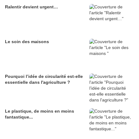
Ralentir devient urgent…
Le soin des maisons
Pourquoi l’idée de circularité est-elle
essentielle dans l'agriculture ?
Le plastique, de moins en moins
fantastique...