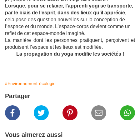
Lorsque, pour se relaxer, l’apprenti yogi se transporte,
par le biais de l’esprit, dans des lieux qu’il apprécie,
cela pose des question nouvelles sur la conception de
l’espace et du monde. L’espace-corps devient comme un
reflet de cet espace-monde imaginé.
La manière dont les personnes pratiquent, perçoivent
et
produisent l’espace et les lieux est modifiée.
La propagation du yoga modifie les sociétés !
#Environnement-écologie
Partager
Vous aimerez aussi