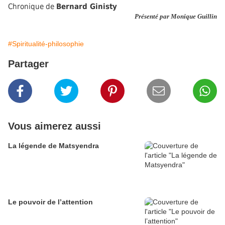
Chronique de
Bernard Ginisty
Présenté par Monique Guillin
#Spiritualité-philosophie
Partager
Vous aimerez aussi
La légende de Matsyendra
Le pouvoir de l’attention