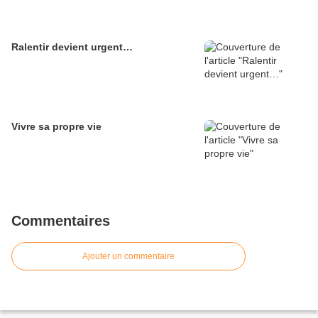
Ralentir devient urgent…
Vivre sa propre vie
Commentaires
Ajouter un commentaire