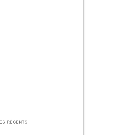
LES RÉCENTS