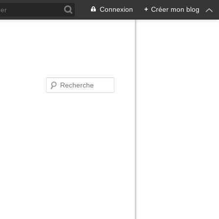
Connexion
+
Créer mon blog