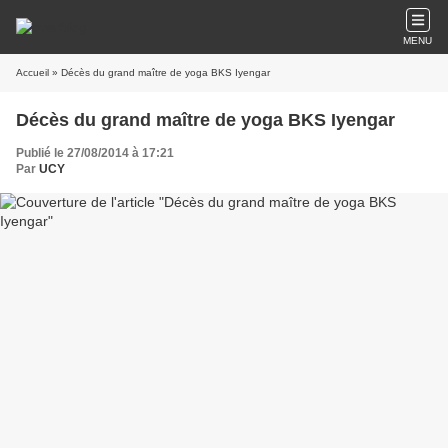
MENU
Accueil
» Décès du grand maître de yoga BKS Iyengar
Décès du grand maître de yoga BKS Iyengar
Publié le 27/08/2014 à 17:21
Par
UCY