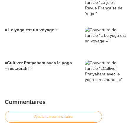
« Le yoga est un voyage »
«Cultiver Pratyahara avec le yoga
« restauratif »
Commentaires
Ajouter un commentaire