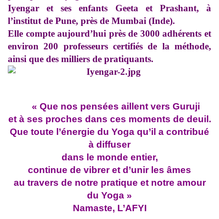
Iyengar et ses enfants Geeta et Prashant, à
l’institut de Pune, près de Mumbai (Inde).
Elle compte aujourd’hui près de 3000 adhérents et
environ 200 professeurs certifiés de la méthode,
ainsi que des milliers de pratiquants.
« Que nos pensées aillent vers Guruji
et à ses proches dans ces moments de deuil.
Que toute l’énergie du Yoga qu’il a contribué
à diffuser
dans le monde entier,
continue de vibrer et d’unir les âmes
au travers de notre pratique et notre amour
du Yoga »
Namaste,
L’AFYI