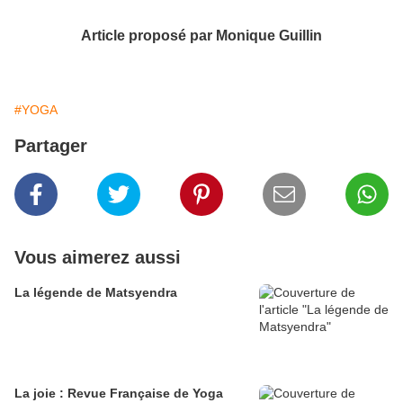
Article proposé par Monique Guillin
#YOGA
Partager
Vous aimerez aussi
La légende de Matsyendra
La joie : Revue Française de Yoga