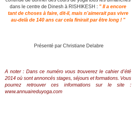
dans le centre de Dinesh à RISHIKESH :
" Il a encore
tant de choses à faire, dit-il, mais n’aimerait pas vivre
au-delà de 140 ans car cela finirait par être long ! "
Présenté par Christiane Delabre
A noter : Dans ce numéro vous trouverez le cahier d’été
2014 où sont annoncés stages, séjours et formations. Vous
pourrez retrouver ces informations sur le site :
www.annuaireduyoga.com