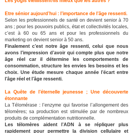
Les yogis vieillissent-ils mieux que les autres ?
Etre sénior aujourd’hui : l’importance de l’âge ressenti.
Selon les professionnels de santé on devient senior à 70
ans ; pour les pouvoirs publics, état et collectivités locales,
c’est à 60 ou 65 ans et pour les professionnels du
marketing on devient senior à 50 ans.
Finalement c’est notre âge ressenti, celui que nous
avons l’impression d’avoir qui compte plus que notre
âge réel car il détermine les comportements de
consommation, structure les envies les besoins et les
choix. Une étude mesure chaque année l’écart entre
l’âge réel et l’âge ressenti.
La Quête de l’éternelle jeunesse ; Une découverte
étonnante
La Télomérase : l’enzyme qui favorise l’allongement des
télomères; sa production est stimulée par de nombreux
produits de complémentation nutritionnelle.
Les télomères aident l’ADN à se répliquer plus
rapidement pour permettre la division cellulaire et