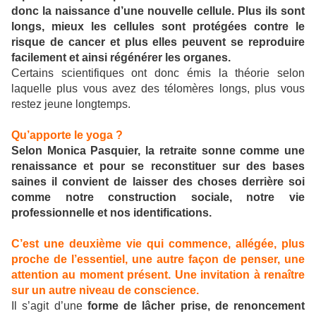
donc la naissance d’une nouvelle cellule. Plus ils sont
longs, mieux les cellules sont protégées contre le
risque de cancer et plus elles peuvent se reproduire
facilement et ainsi régénérer les organes.
Certains scientifiques ont donc émis la théorie selon
laquelle plus vous avez des télomères longs, plus vous
restez jeune longtemps.
Qu’apporte le yoga ?
Selon Monica Pasquier, la retraite sonne comme une
renaissance et pour se reconstituer sur des bases
saines il convient de laisser des choses derrière soi
comme notre construction sociale, notre vie
professionnelle et nos identifications.
C’est une deuxième vie qui commence, allégée, plus
proche de l’essentiel, une autre façon de penser, une
attention au moment présent. Une invitation à renaître
sur un autre niveau de conscience.
Il s’agit d’une
forme de lâcher prise, de renoncement