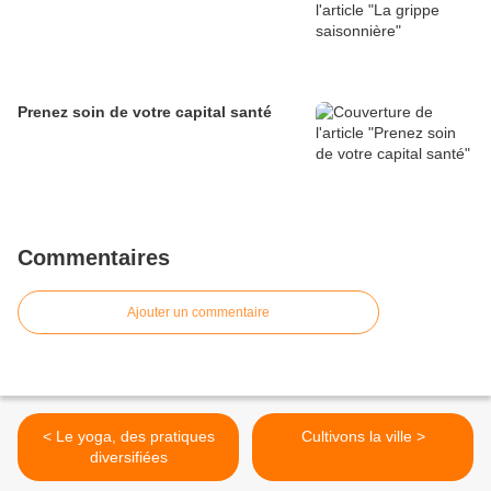
Prenez soin de votre capital santé
Commentaires
Ajouter un commentaire
< Le yoga, des pratiques
Cultivons la ville >
diversifiées