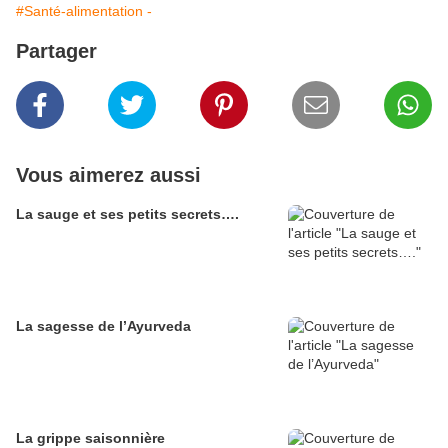
#Santé-alimentation -
Partager
Vous aimerez aussi
La sauge et ses petits secrets….
La sagesse de l’Ayurveda
La grippe saisonnière