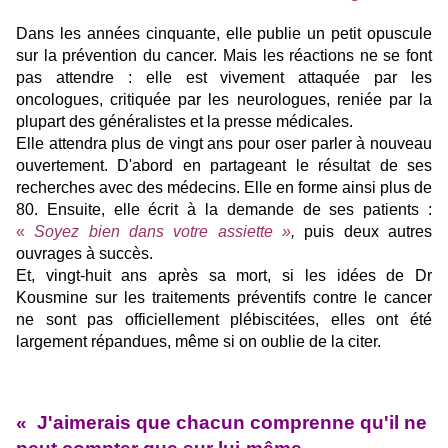
Dans les années cinquante, elle publie un petit opuscule
sur la prévention du cancer. Mais les réactions ne se font
pas attendre : elle est vivement attaquée par les
oncologues, critiquée par les neurologues, reniée par la
plupart des généralistes et la presse médicales.
Elle attendra plus de vingt ans pour oser parler à nouveau
ouvertement. D'abord en partageant le résultat de ses
recherches avec des médecins. Elle en forme ainsi plus de
80. Ensuite, elle écrit à la demande de ses patients :
«
Soyez bien dans votre assiette »
,
puis deux autres
ouvrages à succès.
Et, vingt-huit ans après sa mort, si les idées de Dr
Kousmine sur les traitements préventifs contre le cancer
ne sont pas officiellement plébiscitées, elles ont été
largement répandues, même si on oublie de la citer.
«
J'aimerais que chacun comprenne qu'il ne