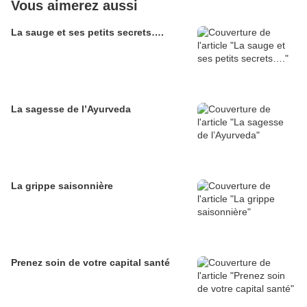
Vous aimerez aussi
La sauge et ses petits secrets….
La sagesse de l’Ayurveda
La grippe saisonnière
Prenez soin de votre capital santé