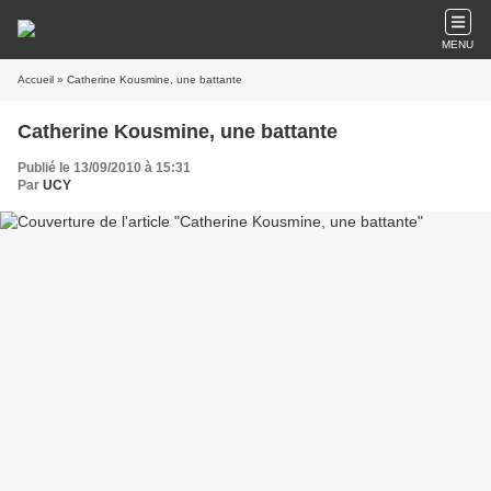
MENU
Accueil
» Catherine Kousmine, une battante
Catherine Kousmine, une battante
Publié le 13/09/2010 à 15:31
Par
UCY