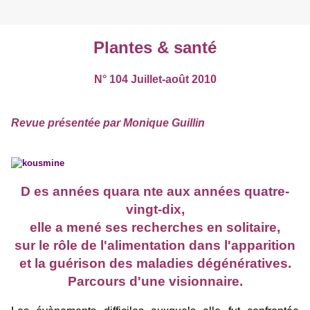
Plantes & santé
N° 104 Juillet-août 2010
Revue présentée par Monique Guillin
D
es années quara
nte aux années quatre-
vingt-dix,
elle a mené ses recherches en solitaire,
sur le rôle de l'alimentation dans l'apparition
et la guérison des maladies dégénératives.
Parcours d'une visionnaire.