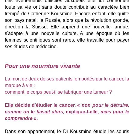
Les évènements difficiles auxquels elle fut confrontée
toute sa vie ont sans doute contribué au caractère bien
trempé de Catherine Kousmine. Encore enfant, elle quitte
son pays natal, la Russie, alors que la révolution gronde,
direction la Suisse. Elle apprend une nouvelle langue,
s'adapte à une nouvelle culture. A une époque où les
femmes scientifiques sont rares, elle travaille pour payer
ses études de médecine.
Pour une nourriture vivante
La mort de deux de ses patients, emportés par le cancer, la
marque à vie :
comment le corps peut-il se fabriquer une tumeur ?
Elle décide d'étudier le cancer, «
non pour le détruire,
comme on le faisait alors,
explique-t-elle,
mais pour le
comprendre
».
Dans son appartement, le Dr Kousmine étudie les souris