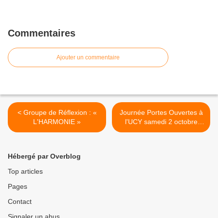
Commentaires
Ajouter un commentaire
< Groupe de Réflexion : «
Journée Portes Ouvertes à
L'HARMONIE »
l'UCY samedi 2 octobre
2010 >
Hébergé par Overblog
Top articles
Pages
Contact
Signaler un abus