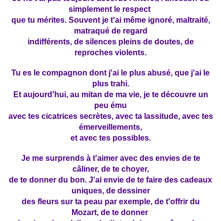
simplement le respect
que tu mérites. Souvent je t'ai même ignoré, maltraité,
matraqué de regard
indifférents, de silences pleins de doutes, de
reproches violents.
Tu es le compagnon dont j'ai le plus abusé, que j'ai le
plus trahi.
Et aujourd'hui, au mitan de ma vie, je te découvre un
peu ému
avec tes cicatrices secrètes, avec ta lassitude, avec tes
émerveillements,
et avec tes possibles.
Je me surprends à t'aimer avec des envies de te
câliner,
de te choyer,
de te donner du bon. J'ai envie de te faire des cadeaux
uniques, de dessiner
des fleurs sur ta peau par exemple, de t'offrir du
Mozart, de te donner