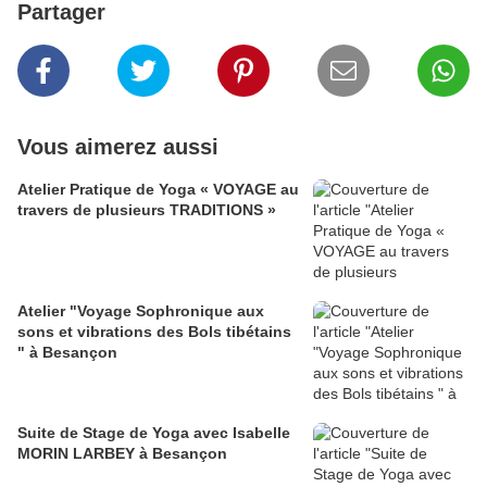
Partager
Vous aimerez aussi
Atelier Pratique de Yoga « VOYAGE au
travers de plusieurs TRADITIONS »
Atelier "Voyage Sophronique aux
sons et vibrations des Bols tibétains
" à Besançon
Suite de Stage de Yoga avec Isabelle
MORIN LARBEY à Besançon