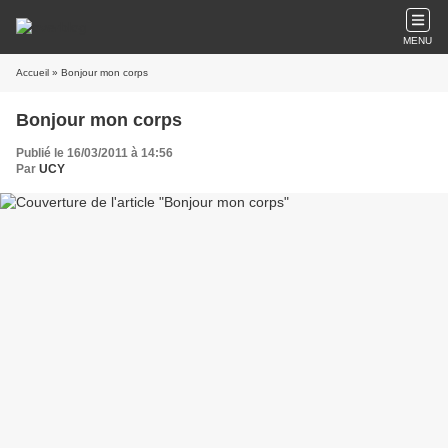
MENU
Accueil
» Bonjour mon corps
Bonjour mon corps
Publié le 16/03/2011 à 14:56
Par
UCY