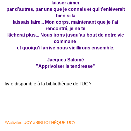
laisser aimer
par d'autres, par une que je connais et qui t'enlèverait
bien si la
laissais faire...
Mon corps, maintenant que je t'ai
rencontré, je ne te
lâcherai plus... Nous irons jusqu'au bout de notre vie
commune
et quoiqu'il
arrive nous vieillirons ensemble.
Jacques Salomé
"Apprivoiser la tendresse"
livre disponible à la bibliothèque de l'UCY
#Activités UCY
#BIBLIOTHÈQUE-UCY