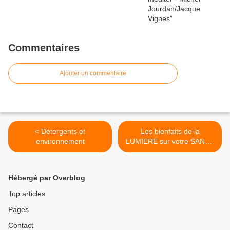
Commentaires
Ajouter un commentaire
< Détergents et
Les bienfaits de la
environnement
LUMIERE sur votre SANTE
>
Hébergé par Overblog
Top articles
Pages
Contact