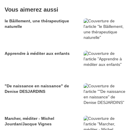
Vous aimerez aussi
le Bâillement, une thérapeutique
naturelle
Apprendre à méditer aux enfants
"De naissance en naissance" de
Denise DESJARDINS
Marcher, méditer - Michel
Jourdan/Jacque Vignes