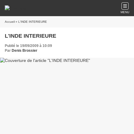
MENU
Accueil
» L'INDE INTERIEURE
L'INDE INTERIEURE
Publié le 19/09/2009 à 10:09
Par
Denis Brossier