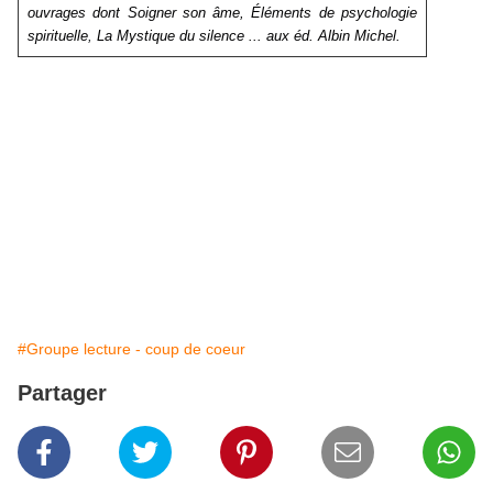
ouvrages dont
Soigner son âme, Éléments de psycho­logie
spirituelle
,
La Mystique du silence ...
aux éd. Albin Michel.
#Groupe lecture - coup de coeur
Partager