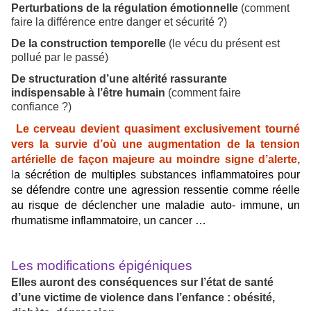
Perturbations
de la régulation émotionnelle
(comment
faire la différence entre danger et sécurité ?)
De la construction temporelle
(le vécu du présent est
pollué par le passé)
De structuration d’une altérité rassurante
indispensable à l’être humain
(comment faire
confiance ?)
Le cerveau devient quasiment exclusivement tourné
vers la survie d’où une augmentation de la tension
artérielle de façon majeure au moindre signe d’alerte,
l
a sécrétion de multiples substances inflammatoires pour
se défendre contre une agression ressentie comme réelle
au risque de déclencher une maladie auto- immune, un
rhumatisme inflammatoire, un cancer …
Les modifications épigéniques
Elles auront des conséquences sur l’état de santé
d’une victime de violence dans l’enfance : obésité,