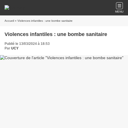
MENU
Accueil
» Violences infantiles : une bombe sanitaire
Violences infantiles : une bombe sanitaire
Publié le 13/03/2024 à 18:53
Par
UCY