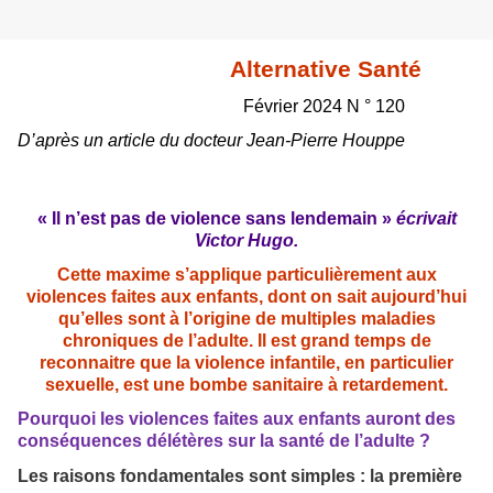
Alternative Santé
Février 2024 N ° 120
D’après un article du docteur Jean-Pierre Houppe
« Il n’est pas de violence sans lendemain »
écrivait
Victor Hugo.
Cette maxime s’applique particulièrement aux
violences faites aux enfants, dont on sait aujourd’hui
qu’elles sont à l’origine de multiples maladies
chroniques de l’adulte. Il est grand temps de
reconnaitre que la violence infantile, en particulier
sexuelle, est une bombe sanitaire à retardement.
Pourquoi les violences faites aux enfants auront des
conséquences délétères sur la santé de l’adulte ?
Les raisons fondamentales sont simples : la première