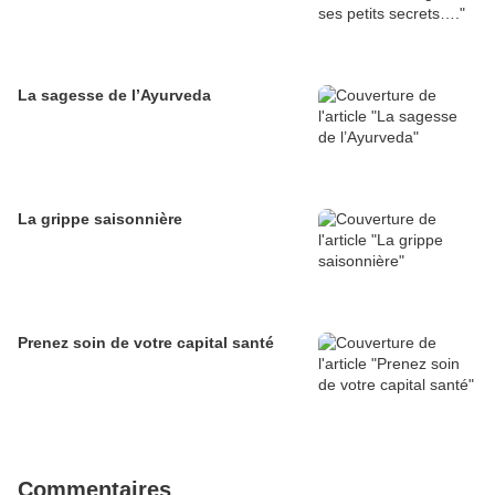
La sagesse de l’Ayurveda
La grippe saisonnière
Prenez soin de votre capital santé
Commentaires