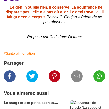
« Le déni n’oublie rien, il conserve. La souffrance ne
disparait pas ; elle n’a pas où aller. Le déni travaille : il
fait grincer le corps »
Patrick C. Goujon « Prière de ne
pas abuser »
Proposé par Christiane Delabre
#Santé-alimentation -
Partager
Vous aimerez aussi
La sauge et ses petits secrets….