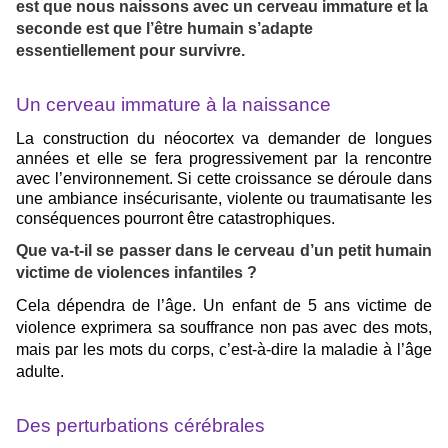
est que nous naissons avec un cerveau immature et la
seconde est que l’être humain s’adapte
essentiellement pour survivre.
Un cerveau immature à la naissance
La construction du néocortex va demander de longues
années et elle se fera progressivement par la rencontre
avec l’environnement. Si cette croissance se déroule dans
une ambiance insécurisante, violente ou traumatisante les
conséquences pourront être catastrophiques.
Que va-t-il se passer dans le cerveau d’un petit humain
victime de violences infantiles ?
Cela dépendra de l’âge. Un enfant de 5 ans victime de
violence exprimera sa souffrance non pas avec des mots,
mais par les mots du corps, c’est-à-dire la maladie à l’âge
adulte.
Des perturbations cérébrales