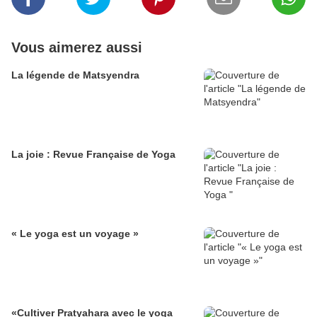
Vous aimerez aussi
La légende de Matsyendra
La joie : Revue Française de Yoga
« Le yoga est un voyage »
«Cultiver Pratyahara avec le yoga