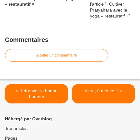
« restauratif »
Commentaires
Ajouter un commentaire
< Retrouver la bonne
Vivre, à méditer ! >
humeur
Hébergé par Overblog
Top articles
Pages