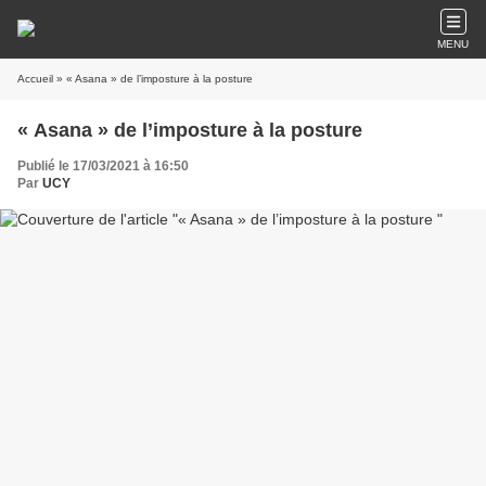
MENU
Accueil
» « Asana » de l’imposture à la posture
« Asana » de l’imposture à la posture
Publié le 17/03/2021 à 16:50
Par
UCY