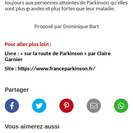
toujours aux personnes atteintes de Parkinson qu’elles
sont plus grandes et plus fortes que leur maladie.
Proposé par Dominique Bart
Pour aller plus loin :
Livre : « sur la route de Parkinson » par Claire
Garnier
Site : https://www.franceparkinson.fr/
Partager
Vous aimerez aussi