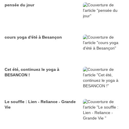
pensée du jour
cours yoga d'été à Besançon
Cet été, continuez le yoga à
BESANCON !
Le souffle : Lien - Reliance - Grande
Vie