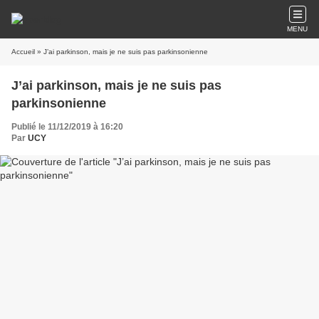
MENU
Accueil
» J’ai parkinson, mais je ne suis pas parkinsonienne
J’ai parkinson, mais je ne suis pas
parkinsonienne
Publié le 11/12/2019 à 16:20
Par
UCY