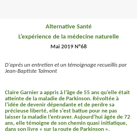
Alternative Santé
L’expérience de la médecine naturelle
Mai 2019 N°68
D’après un entretien et un témoignage recueillis par
Jean-Baptiste Talmont
Claire Garnier a appris à l’âge de 55 ans qu’elle était
atteinte de la maladie de Parkinson. Révoltée à
l’idée de devenir dépendante et de perdre sa
précieuse liberté, elle s’est battue pour ne pas
laisser la maladie l’entraver. Aujourd’hui âgée de 72
ans, elle témoigne de son chemin quasi initiatique,
dans son livre « sur la route de Parkinson ».