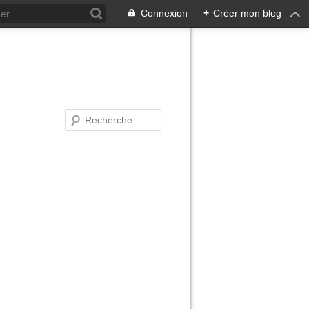
Connexion
+
Créer mon blog