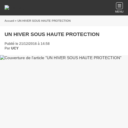
MENU
Accueil
» UN HIVER SOUS HAUTE PROTECTION
UN HIVER SOUS HAUTE PROTECTION
Publié le 21/12/2016 à 14:58
Par
UCY