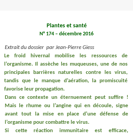
Plantes et santé
N° 174 – décembre 2016
Extrait du dossier par Jean-Pierre Giess
Le froid hivernal mobilise les ressources de
l’organisme. Il assèche les muqueuses, une de nos
principales barrières naturelles contre les virus,
tandis que le manque d’aération, la promiscuité
favorise leur propagation.
Dans ce contexte un éternuement peut suffire !
Mais le rhume ou l’angine qui en découle, signe
avant tout la mise en place d’une défense de
l’organisme pour combattre le virus.
Si cette réaction immunitaire est efficace,