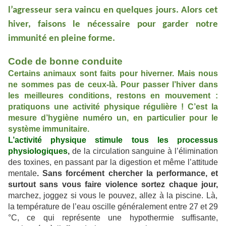
l’agresseur sera vaincu en quelques jours. Alors cet
hiver, faisons le nécessaire pour garder notre
immunité en pleine forme.
Code de bonne conduite
Certains animaux sont faits pour hiverner. Mais nous
ne sommes pas de ceux-là. Pour passer l’hiver dans
les meilleures conditions, restons en mouvement :
pratiquons une activité physique régulière ! C’est la
mesure d’hygiène numéro un, en particulier pour le
système immunitaire.
L’activité physique stimule tous les processus
physiologiques
,
de la circulation sanguine à l’élimination
des toxines, en passant par la digestion et même l’attitude
mentale
. S
ans forcément chercher la performance, et
surtout sans vous faire violence sortez chaque jour,
marchez, joggez si vous le pouvez, allez à la piscine. Là,
la température de l’eau oscille généralement entre 27 et 29
°C, ce qui représente une hypothermie suffisante,