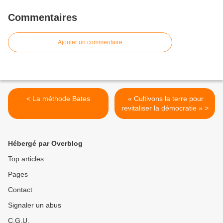
Commentaires
Ajouter un commentaire
< La méthode Bates
« Cultivons la terre pour
revitaliser la démocratie » >
Hébergé par Overblog
Top articles
Pages
Contact
Signaler un abus
C.G.U.