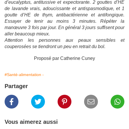
d’eucalyptus, antitussive et expectorante. 2 gouttes d’HE
de lavande vrais, adoucissante et antispasmodique, et 1
goutte d’HE de thym, antibactérienne et antifongique.
Essayer de tenir au moins 3 minutes. Répéter la
manœuvre 3 fois par jour. En général 3 jours suffisent pour
aller beaucoup mieux.
Attention les personnes aux peaux sensibles et
couperosées se tiendront un peu en retrait du bol.
Proposé par Catherine Cuney
#Santé-alimentation -
Partager
Vous aimerez aussi