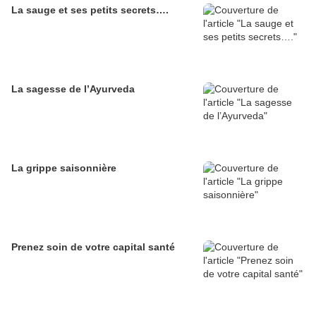
La sauge et ses petits secrets….
La sagesse de l’Ayurveda
La grippe saisonnière
Prenez soin de votre capital santé