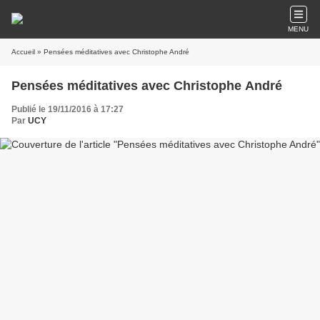
MENU
Accueil
» Pensées méditatives avec Christophe André
Pensées méditatives avec Christophe André
Publié le 19/11/2016 à 17:27
Par
UCY