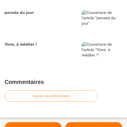
pensée du jour
Vivre, à méditer !
Commentaires
Ajouter un commentaire