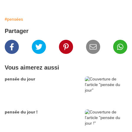
#pensées
Partager
Vous aimerez aussi
pensée du jour
pensée du jour !