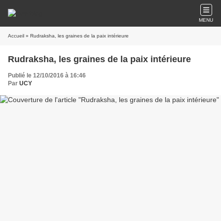
MENU
Accueil
» Rudraksha, les graines de la paix intérieure
Rudraksha, les graines de la paix intérieure
Publié le 12/10/2016 à 16:46
Par
UCY