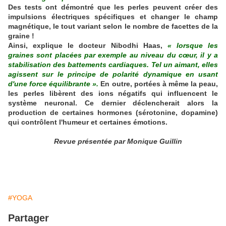
Des tests ont démontré que les perles peuvent créer des
impulsions électriques spécifiques et changer le champ
magnétique, le tout variant selon le nombre de facettes de la
graine !
Ainsi, explique le docteur Nibodhi Haas,
« lorsque les
graines sont placées par exemple au niveau du cœur, il y a
stabilisation des battements cardiaques. Tel un aimant, elles
agissent sur le principe de polarité dynamique en usant
d'une force équilibrante ».
En outre, portées à même la peau,
les perles libèrent des ions négatifs qui influencent le
système neuronal. Ce dernier déclencherait alors la
production de certaines hormones (sérotonine, dopamine)
qui contrôlent l'humeur et certaines émotions.
Revue présentée par Monique Guillin
#YOGA
Partager