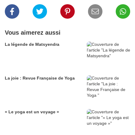
Vous aimerez aussi
La légende de Matsyendra
La joie : Revue Française de Yoga
« Le yoga est un voyage »