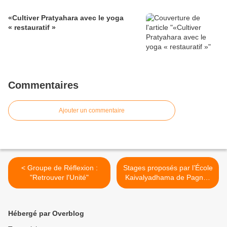
«Cultiver Pratyahara avec le yoga
« restauratif »
Commentaires
Ajouter un commentaire
< Groupe de Réflexion :
Stages proposés par l’École
"Retrouver l'Unité"
Kaivalyadhama de Pagnoz
>
Hébergé par Overblog