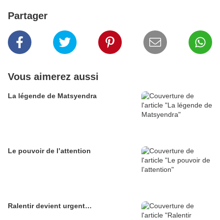
Partager
Vous aimerez aussi
La légende de Matsyendra
Le pouvoir de l’attention
Ralentir devient urgent…