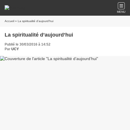
MENU
Accueil
» La spiritualité d’aujourd’hui
La spiritualité d’aujourd’hui
Publié le 30/03/2016 à 14:52
Par
UCY