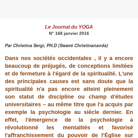
L
e Journal du YOGA
N° 168 janvier 2016
Par Christina Sergi,
PH.D
(Swami Christinananda)
Dans nos sociétés occidentales , il y a encore
beaucoup de préjugés, de conceptions limitées
et de fermeture à l'égard de la spiritualité. L'une
des principales causes est sans doute que la
spiritualité n'a pas encore atteint pleinement
son statut de discipline ou champ d'études
universitaires – au même titre que l'a acquis par
exemple la psychologie au siècle dernier. En
effet, l'émergence de la psychologie a
révolutionné les mentalités et favorisé
l'affranchissement du pouvoir de l’Église sur