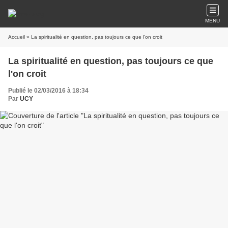
MENU
Accueil
» La spiritualité en question, pas toujours ce que l'on croit
La spiritualité en question, pas toujours ce que
l'on croit
Publié le 02/03/2016 à 18:34
Par
UCY