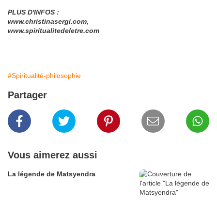
PLUS D'INFOS :
www.christinasergi.com,
www.spiritualitedeletre.com
#Spiritualité-philosophie
Partager
Vous aimerez aussi
La légende de Matsyendra