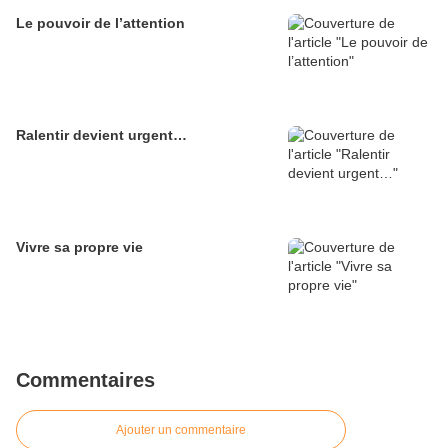
Le pouvoir de l’attention
Ralentir devient urgent…
Vivre sa propre vie
Commentaires
Ajouter un commentaire