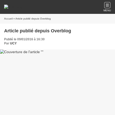
MENU
Accueil
» Article publié depuis Overblog
Article publié depuis Overblog
Publié le 09/01/2016 à 16:30
Par
UCY