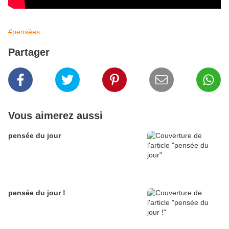
#pensées
Partager
Vous aimerez aussi
pensée du jour
pensée du jour !