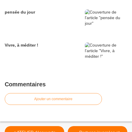
pensée du jour
Vivre, à méditer !
Commentaires
Ajouter un commentaire