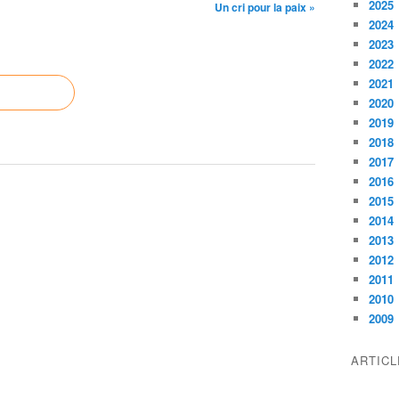
2025
Un cri pour la paix »
2024
2023
2022
2021
2020
2019
2018
2017
2016
2015
2014
2013
2012
2011
2010
2009
ARTIC