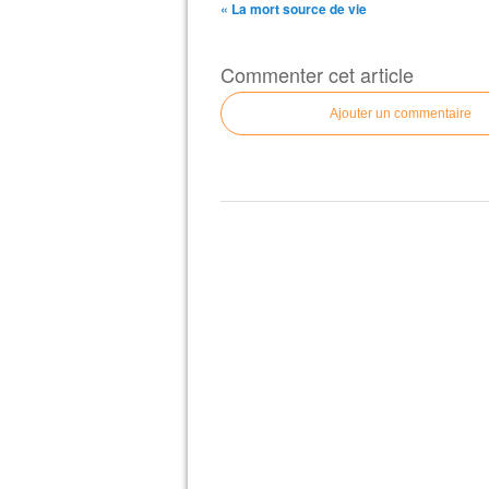
« La mort source de vie
Commenter cet article
Ajouter un commentaire