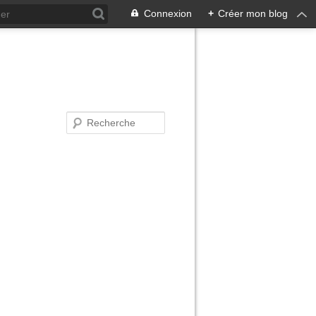
Connexion
+
Créer mon blog