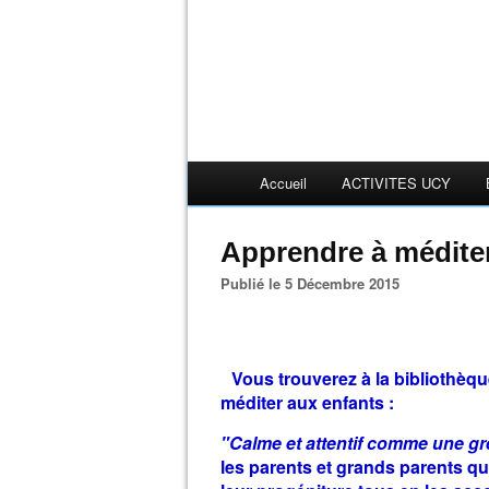
Accueil
ACTIVITES UCY
Apprendre à médite
Publié le 5 Décembre 2015
Vous trouverez à la bibliothèqu
méditer aux enfants :
"Calme et attentif comme une gr
les parents et grands parents qui