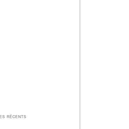
LES RÉCENTS