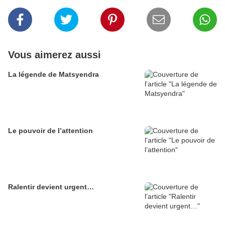
Vous aimerez aussi
La légende de Matsyendra
Le pouvoir de l’attention
Ralentir devient urgent…