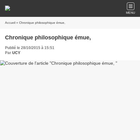
MENU
Accueil
» Chronique philosophique émue,
Chronique philosophique émue,
Publié le 28/10/2015 à 15:51
Par
UCY