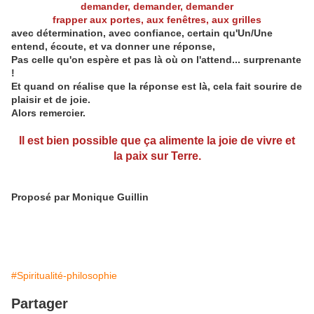
demander, demander, demander
frapper aux portes, aux fenêtres, aux grilles
avec détermination, avec confiance, certain qu'Un/Une
entend, écoute, et va donner une réponse,
Pas celle qu'on espère et pas là où on l'attend... surprenante
!
Et quand on réalise que la réponse est là, cela fait sourire de
plaisir et de joie.
Alors remercier.
Il est bien possible que ça alimente la joie de vivre et
la paix sur Terre.
Proposé par Monique Guillin
#Spiritualité-philosophie
Partager