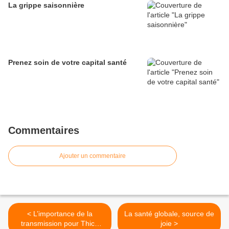
La grippe saisonnière
Prenez soin de votre capital santé
Commentaires
Ajouter un commentaire
< L’importance de la
La santé globale, source de
transmission pour Thich
joie >