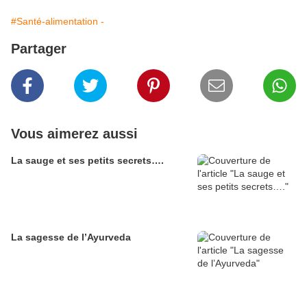
#Santé-alimentation -
Partager
Vous aimerez aussi
La sauge et ses petits secrets….
La sagesse de l’Ayurveda