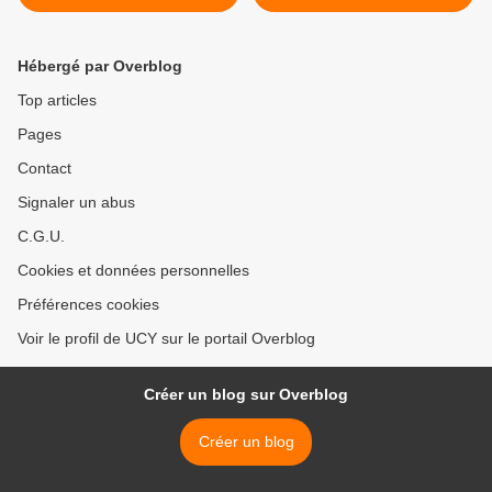
Nath Han
Hébergé par Overblog
Top articles
Pages
Contact
Signaler un abus
C.G.U.
Cookies et données personnelles
Préférences cookies
Voir le profil de UCY sur le portail Overblog
Créer un blog sur Overblog
Créer un blog