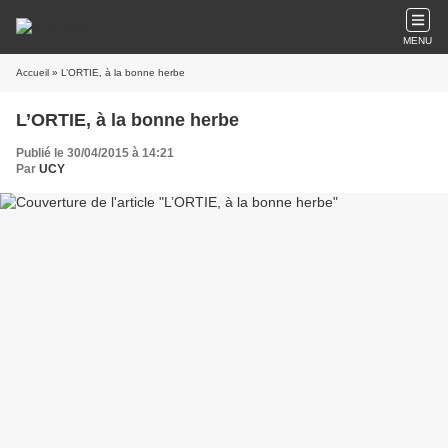
MENU
Accueil
» L’ORTIE, à la bonne herbe
L’ORTIE, à la bonne herbe
Publié le 30/04/2015 à 14:21
Par
UCY