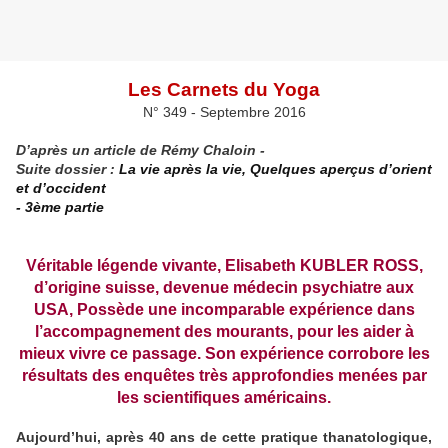
Les Carnets du Yoga
N° 349 - Septembre 2016
D’après un article de Rémy Chaloin -
Suite dossier :
La vie après la vie, Quelques aperçus d’orient
et d’occident
- 3ème partie
Véritable légende vivante, Elisabeth KUBLER ROSS,
d’origine suisse, devenue médecin psychiatre aux
USA, Possède une incomparable expérience dans
l’accompagnement des mourants, pour les aider à
mieux vivre ce passage. Son expérience corrobore les
résultats des enquêtes très approfondies menées par
les scientifiques américains.
Aujourd’hui, après 40 ans de cette pratique thanatologique,