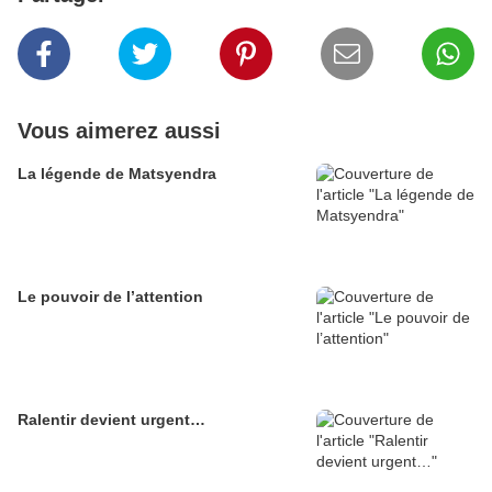
Vous aimerez aussi
La légende de Matsyendra
Le pouvoir de l’attention
Ralentir devient urgent…