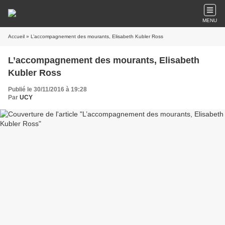
MENU
Accueil
» L’accompagnement des mourants, Elisabeth Kubler Ross
L’accompagnement des mourants, Elisabeth
Kubler Ross
Publié le 30/11/2016 à 19:28
Par
UCY