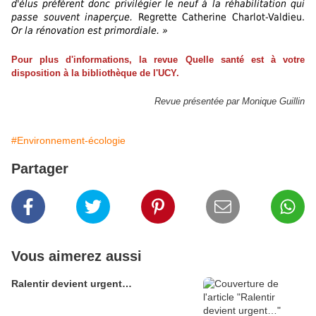
d'élus préfèrent donc privilégier le neuf à la réhabilitation qui
passe souvent inaperçue.
Regrette Catherine Charlot-Valdieu.
Or la rénovation est primordiale. »
Pour plus d'informations, la revue Quelle santé est à votre
disposition à la bibliothèque de l'UCY.
Revue présentée par Monique Guillin
#Environnement-écologie
Partager
Vous aimerez aussi
Ralentir devient urgent…