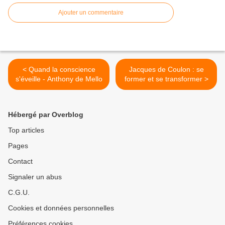
Ajouter un commentaire
< Quand la conscience
Jacques de Coulon : se
s'éveille - Anthony de Mello
former et se transformer >
Hébergé par Overblog
Top articles
Pages
Contact
Signaler un abus
C.G.U.
Cookies et données personnelles
Préférences cookies