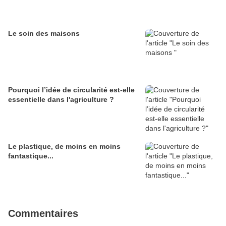
Le soin des maisons
Pourquoi l’idée de circularité est-elle
essentielle dans l'agriculture ?
Le plastique, de moins en moins
fantastique...
Commentaires