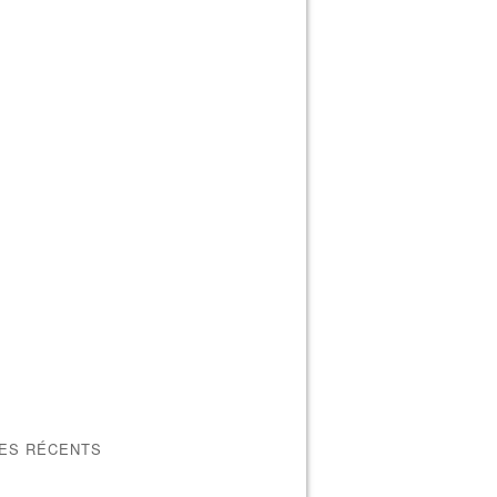
LES RÉCENTS