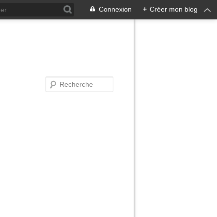
Connexion
+
Créer mon blog