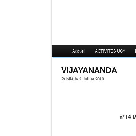
Accueil
ACTIVITES UCY
VIJAYANANDA
Publié le 2 Juillet 2010
n°14 M