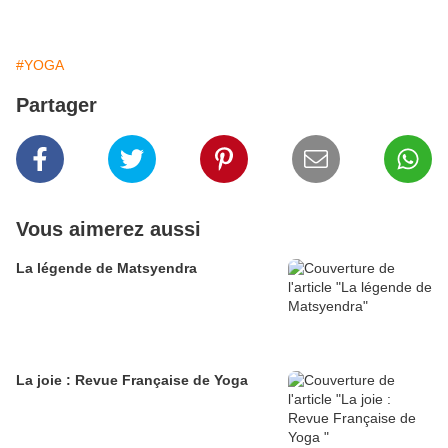
#YOGA
Partager
Vous aimerez aussi
La légende de Matsyendra
La joie : Revue Française de Yoga