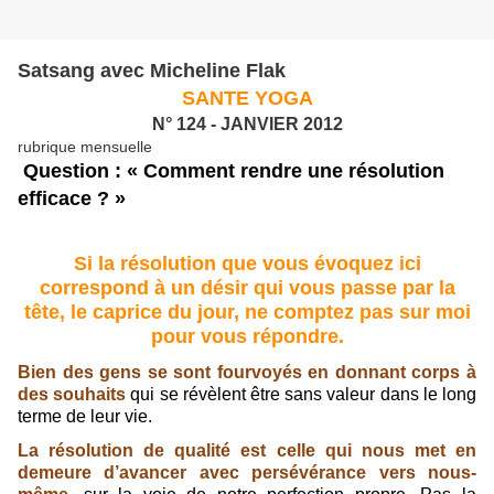
Satsang avec Micheline Flak
SANTE YOGA
N° 124 - JANVIER 2012
rubrique mensuelle
Question :
« Comment rendre une résolution
efficace ? »
Si la résolution que vous évoquez ici
correspond à un désir qui vous passe par la
tête, le caprice du jour, ne comptez pas sur moi
pour vous répondre.
Bien des gens se sont fourvoyés en donnant corps à
des souhaits
qui se révèlent être sans valeur dans le long
terme de leur vie.
La résolution de qualité est celle qui nous met en
demeure d’avancer avec persévérance vers nous-