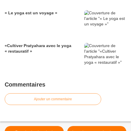
« Le yoga est un voyage »
«Cultiver Pratyahara avec le yoga
« restauratif »
Commentaires
Ajouter un commentaire