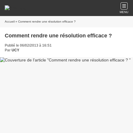
MENU
Accueil
» Comment rendre une résolution efficace ?
Comment rendre une résolution efficace ?
Publié le 06/02/2013 à 16:51
Par
UCY