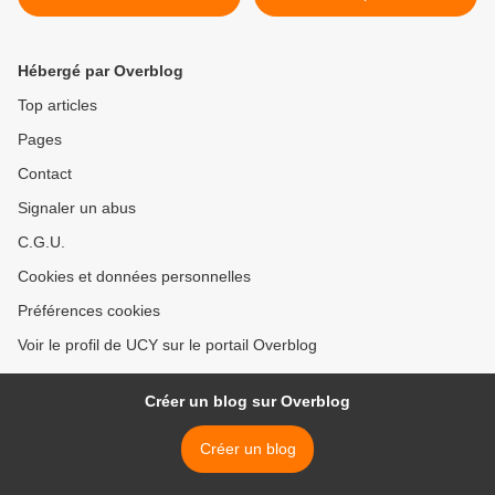
crampes »
Hébergé par Overblog
Top articles
Pages
Contact
Signaler un abus
C.G.U.
Cookies et données personnelles
Préférences cookies
Voir le profil de UCY sur le portail Overblog
Créer un blog sur Overblog
Créer un blog