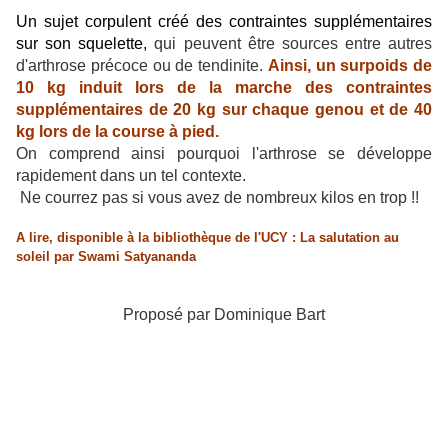
Un sujet corpulent créé des contraintes supplémentaires
sur son squelette,
qui peuvent être sources entre autres
d'arthrose précoce ou de tendinite.
Ainsi, un surpoids de
10 kg induit lors de la marche des contraintes
supplémentaires de 20 kg sur chaque genou et de 40
kg lors de la course à pied.
On comprend ainsi pourquoi l'arthrose se développe
rapidement dans un tel contexte.
Ne courrez pas si vous avez de nombreux kilos en trop !!
A lire, disponible à la bibliothèque de l'UCY : La salutation au
soleil par Swami Satyananda
Proposé par Dominique Bart