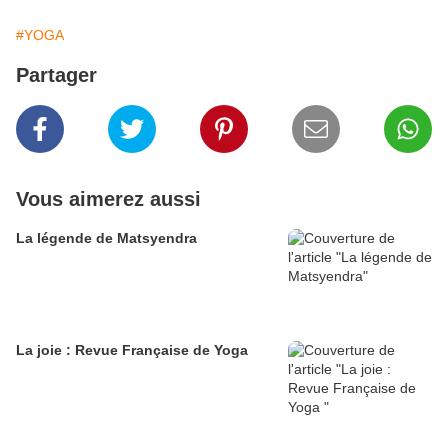
#YOGA
Partager
Vous aimerez aussi
La légende de Matsyendra
La joie : Revue Française de Yoga