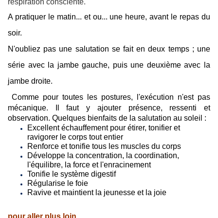
respiration consciente.
A pratiquer le matin... et ou... une heure, avant le repas du
soir.
N'oubliez pas une salutation se fait en deux temps ; une
série avec la jambe gauche, puis une deuxième avec la
jambe droite.
Comme pour toutes les postures, l'exécution n'est pas
mécanique. Il faut y ajouter présence, ressenti et
observation. Quelques bienfaits de la salutation au soleil :
Excellent échauffement pour étirer, tonifier et
ravigorer le corps tout entier
Renforce et tonifie tous les muscles du corps
Développe la concentration, la coordination,
l'équilibre, la force et l'enracinement
Tonifie le système digestif
Régularise le foie
Ravive et maintient la jeunesse et la joie
pour aller plus loin ....