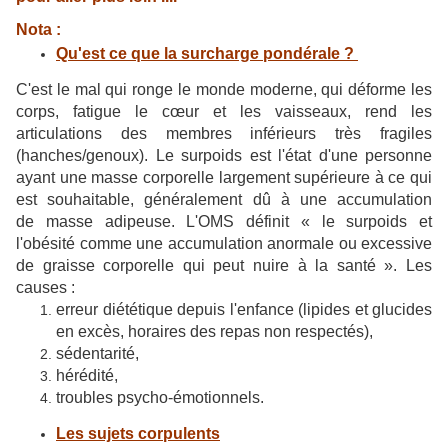
Nota :
Qu'est ce que la surcharge pondérale ?
C'est le mal qui ronge le monde moderne, qui déforme les
corps, fatigue le cœur et les vaisseaux, rend les
articulations des membres inférieurs très fragiles
(hanches/genoux). Le surpoids est l'état d'une personne
ayant une masse corporelle largement supérieure à ce qui
est souhaitable, généralement dû à une accumulation
de masse adipeuse. L'OMS définit « le surpoids et
l'obésité comme une accumulation anormale ou excessive
de graisse corporelle qui peut nuire à la santé ». Les
causes :
erreur diététique depuis l'enfance (lipides et glucides
en excès, horaires des repas non respectés),
sédentarité,
hérédité,
troubles psycho-émotionnels.
Les sujets corpulents