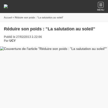
MENU
Accueil
» Réduire son poids : "La salutation au soleil"
Réduire son poids : "La salutation au soleil"
Publié le 27/02/2013 à 22:06
Par
UCY