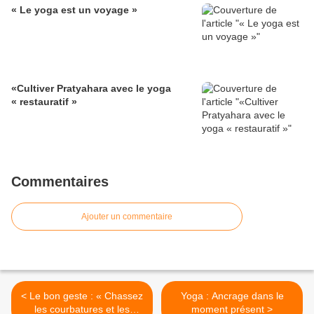
« Le yoga est un voyage »
«Cultiver Pratyahara avec le yoga
« restauratif »
Commentaires
Ajouter un commentaire
< Le bon geste : « Chassez
Yoga : Ancrage dans le
les courbatures et les
moment présent >