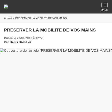
MENU
Accueil
» PRESERVER LA MOBILITE DE VOS MAINS
PRESERVER LA MOBILITE DE VOS MAINS
Publié le 22/04/2010 à 12:58
Par
Denis Brossier