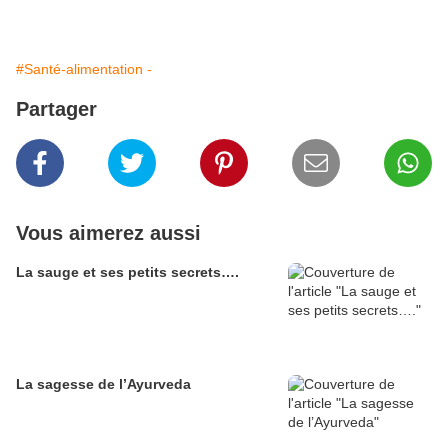
#Santé-alimentation -
Partager
Vous aimerez aussi
La sauge et ses petits secrets….
La sagesse de l’Ayurveda