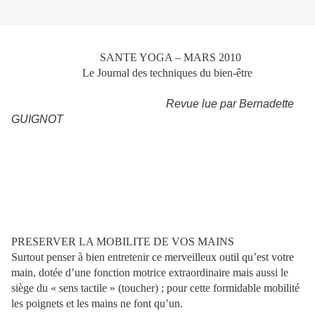
SANTE YOGA – MARS 2010
Le Journal des techniques du bien-être
Revue lue par Bernadette
GUIGNOT
PRESERVER LA MOBILITE DE VOS MAINS
Surtout penser à bien entretenir ce merveilleux outil qu’est votre
main, dotée d’une fonction motrice extraordinaire mais aussi le
siège du « sens tactile » (toucher) ; pour cette formidable mobilité
les poignets et les mains ne font qu’un.