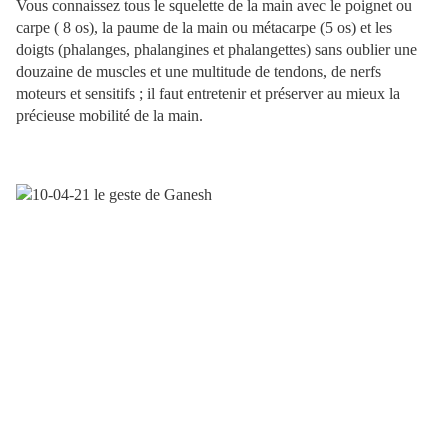
Vous connaissez tous le squelette de la main avec le poignet ou
carpe ( 8 os), la paume de la main ou métacarpe (5 os) et les
doigts (phalanges, phalangines et phalangettes) sans oublier une
douzaine de muscles et une multitude de tendons, de nerfs
moteurs et sensitifs ; il faut entretenir et préserver au mieux la
précieuse mobilité de la main.