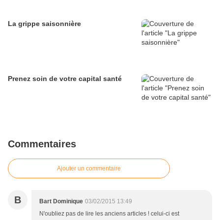
La grippe saisonnière
Prenez soin de votre capital santé
Commentaires
Ajouter un commentaire
B
Bart Dominique
03/02/2015 13:49
N'oubliez pas de lire les anciens articles ! celui-ci est