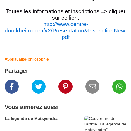
Toutes les informations et inscriptions => cliquer
sur ce lien:
http://www.centre-
durckheim.com/v2/Presentation&InscriptionNew.
pdf
#Spiritualité-philosophie
Partager
Vous aimerez aussi
La légende de Matsyendra