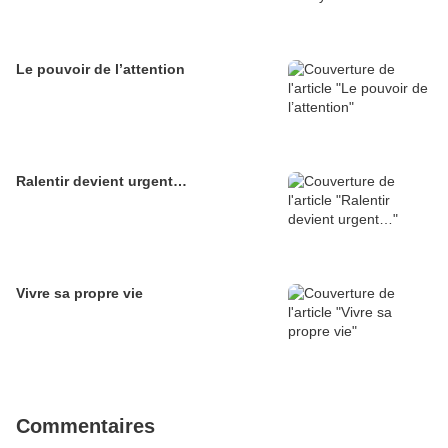
Le pouvoir de l’attention
Ralentir devient urgent…
Vivre sa propre vie
Commentaires