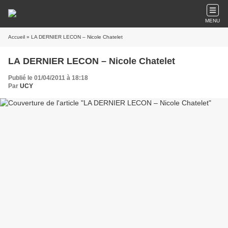
MENU
Accueil
» LA DERNIER LECON – Nicole Chatelet
LA DERNIER LECON – Nicole Chatelet
Publié le 01/04/2011 à 18:18
Par
UCY