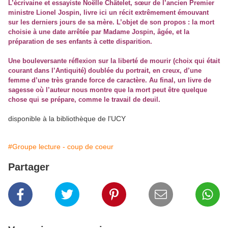
L’écrivaine et essayiste Noëlle Châtelet, sœur de l’ancien Premier
ministre Lionel Jospin, livre ici un récit extrêmement émouvant
sur les derniers jours de sa mère. L’objet de son propos : la mort
choisie à une date arrêtée par Madame Jospin, âgée, et la
préparation de ses enfants à cette disparition.
Une bouleversante réflexion sur la liberté de mourir (choix qui était
courant dans l’Antiquité) doublée du portrait, en creux, d’une
femme d’une très grande force de caractère. Au final, un livre de
sagesse où l’auteur nous montre que la mort peut être quelque
chose qui se prépare, comme le travail de deuil.
disponible à la bibliothèque de l'UCY
#Groupe lecture - coup de coeur
Partager