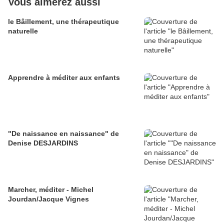
Vous aimerez aussi
le Bâillement, une thérapeutique
naturelle
Apprendre à méditer aux enfants
"De naissance en naissance" de
Denise DESJARDINS
Marcher, méditer - Michel
Jourdan/Jacque Vignes