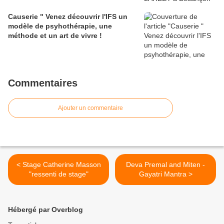
Causerie " Venez découvrir l'IFS un
modèle de psyhothérapie, une
méthode et un art de vivre !
Commentaires
Ajouter un commentaire
< Stage Catherine Masson
Deva Premal and Miten -
"ressenti de stage"
Gayatri Mantra >
Hébergé par Overblog