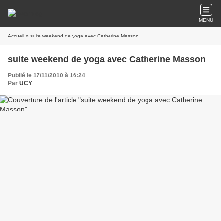
MENU
Accueil
» suite weekend de yoga avec Catherine Masson
suite weekend de yoga avec Catherine Masson
Publié le 17/11/2010 à 16:24
Par
UCY