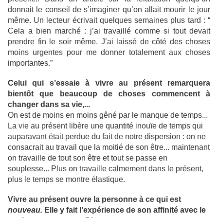
donnait le conseil de s’imaginer qu’on allait mourir le jour
même. Un lecteur écrivait quelques semaines plus tard : “
Cela a bien marché : j’ai travaillé comme si tout devait
prendre fin le soir même. J’ai laissé de côté des choses
moins urgentes pour me donner totalement aux choses
importantes.”
Celui qui s’essaie à vivre au présent remarquera
bientôt que beaucoup de choses commencent à
changer dans sa vie,...
On est de moins en moins gêné par le manque de temps...
La vie au présent libère une quantité inouïe de temps qui
auparavant était perdue du fait de notre dispersion : on ne
consacrait au travail que la moitié de son être... maintenant
on travaille de tout son être et tout se passe en
souplesse... Plus on travaille calmement dans le présent,
plus le temps se montre élastique.
Vivre au présent ouvre la personne à ce qui est
nouveau.
Elle y fait l’expérience de son affinité avec le