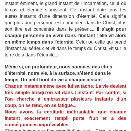
instant éminent, le grand instant de l’incarnation, celui où
temps et éternité s’unissent. Cet instant dote tous les
autres instants d’une dimension d’éternité. Cela signifie
que plus une personne est enracinée dans le Christ, plus
son être est concentré dans le présent...
Il s’agit pour
chaque personne de vivre dans l’instant : elle vit alors
en
même temps dans l’éternité.
Celui ou celle qui prend
l’instant au sérieux et vit dans le temps du Christ, vit sur la
terre déjà dans l’éternité...
Même si, en profondeur, nous sommes des êtres
d’éternité, notre vie, à la surface, s’étend dans le
temps. Un petit bout de vie à chaque instant.
Chaque instant amène avec lui sa tâche. La vie devient
très simple lorsqu’on vit dans l’instant. Par contre, si
l’on cherche à embrasser plusieurs instants d’un
coup, on se tend, on se fatigue...
Nous avons la certitude inébranlable que chaque
instant exactement rempli porte fruit et a des
conséquences imprévisibles...