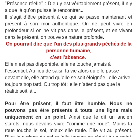
"Présence réelle" : Dieu y est véritablement présent, il n’y
a que là qu’on puisse le rencontrer...
Il s’agit d’être présent à ce qui se passe maintenant et
présent à son moi authentique. On ne peut vivre en
profondeur si on ne vit pas dans le présent, et en vivant
dans le présent, on trouve sa nature profonde.
On pourrait dire que l’un des plus grands péchés
de la
personne humaine,
c’est l’absence.
Elle n’est pas disponible, elle ne touche jamais à
l’essentiel. Au lieu de saisir la vie alors qu’elle passe
devant elle, elle attend qu’elle se soit éloignée : elle arrive
toujours trop tard. Ou trop tôt : elle n’attend pas que la
réalité soit là...
Pour être présent, il faut être humble. Nous ne
pouvons pas être présents à toute une ligne mais
uniquement en un point
. Ainsi que le dit un ancien
starets, nous devons vivre "comme une roue". Moins la
roue touche le sol, mieux elle roule. Elle vit au présent.