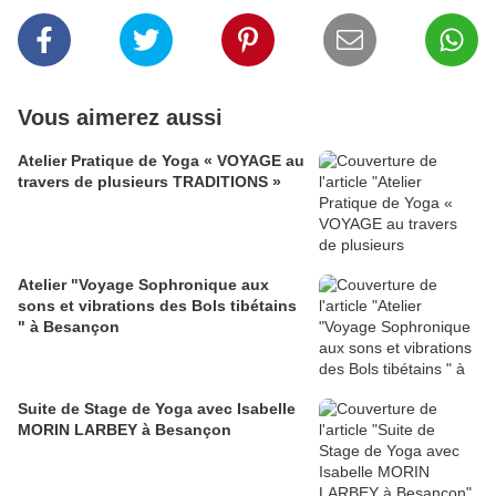
Vous aimerez aussi
Atelier Pratique de Yoga « VOYAGE au
travers de plusieurs TRADITIONS »
Atelier "Voyage Sophronique aux
sons et vibrations des Bols tibétains
" à Besançon
Suite de Stage de Yoga avec Isabelle
MORIN LARBEY à Besançon