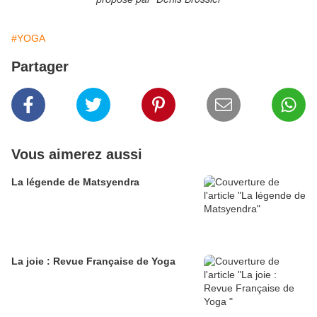
#YOGA
Partager
Vous aimerez aussi
La légende de Matsyendra
La joie : Revue Française de Yoga