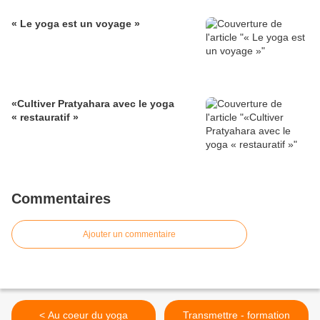
« Le yoga est un voyage »
«Cultiver Pratyahara avec le yoga
« restauratif »
Commentaires
Ajouter un commentaire
< Au coeur du yoga
Transmettre - formation