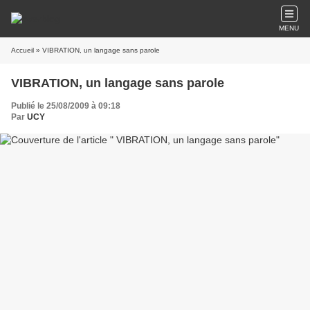
MENU
Accueil
» VIBRATION, un langage sans parole
VIBRATION, un langage sans parole
Publié le 25/08/2009 à 09:18
Par
UCY