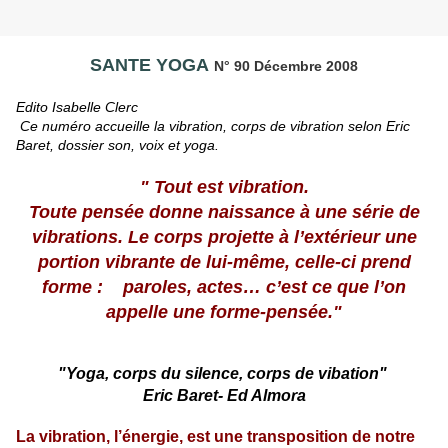
SANTE YOGA
N° 90 Décembre 2008
Edito Isabelle Clerc
Ce numéro accueille la vibration, corps de vibration selon Eric
Baret, dossier son, voix et yoga.
" Tout est vibration.
Toute pensée donne naissance à une série de
vibrations. Le corps projette à l’extérieur une
portion vibrante de lui-même, celle-ci prend
forme : paroles, actes… c’est ce que l’on
appelle une forme-pensée."
"Yoga, corps du silence, corps de vibation"
Eric Baret- Ed Almora
La vibration, l’énergie, est une transposition de notre