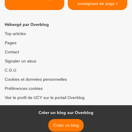
enseignant de yoga >
Hébergé par Overblog
Top articles
Pages
Contact
Signaler un abus
C.G.U.
Cookies et données personnelles
Préférences cookies
Voir le profil de UCY sur le portail Overblog
Créer un blog sur Overblog
Créer un blog