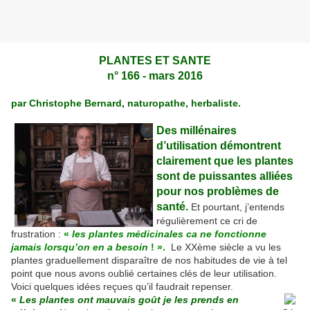
PLANTES ET SANTE
n° 166 - mars 2016
par Christophe Bernard, naturopathe, herbaliste.
Des millénaires
d’utilisation démontrent
clairement que les plantes
sont de puissantes alliées
pour nos problèmes de
santé.
Et pourtant, j’entends
régulièrement ce cri de
frustration :
«
les plantes médicinales ca ne fonctionne
jamais lorsqu’on en a besoin
! ».
Le XXème siècle a vu les
plantes graduellement disparaître de nos habitudes de vie à tel
point que nous avons oublié certaines clés de leur utilisation.
Voici quelques idées reçues qu’il faudrait repenser.
«
Les plantes ont mauvais goût je les prends en