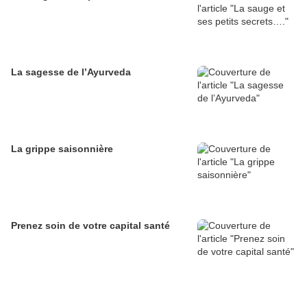
La sagesse de l’Ayurveda
La grippe saisonnière
Prenez soin de votre capital santé