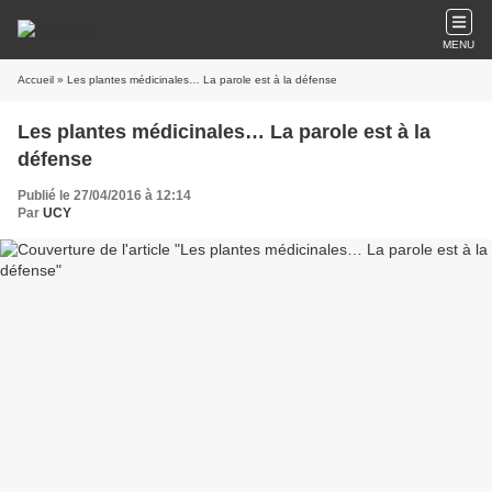
MENU
Accueil
» Les plantes médicinales… La parole est à la défense
Les plantes médicinales… La parole est à la
défense
Publié le 27/04/2016 à 12:14
Par
UCY