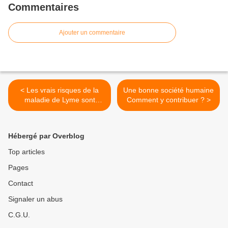
Commentaires
Ajouter un commentaire
< Les vrais risques de la
Une bonne société humaine
maladie de Lyme sont
Comment y contribuer ? >
méconnus
Hébergé par Overblog
Top articles
Pages
Contact
Signaler un abus
C.G.U.