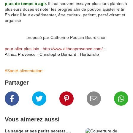
plus de temps à agir.
Il faut souvent essayer plusieurs plantes à
plusieurs doses et noter les progrès afin de pouvoir ajuster le tir
En clair il faut expérimenter, être curieux, patient, persévérant et
organisé
proposé par Catherine Poulain Bourdichon
pour aller plus loin : http://www.altheaprovence.com/
:
Althea Provence - Christophe Bernard , Herbaliste
#Santé-alimentation -
Partager
Vous aimerez aussi
La sauge et ses petits secrets….