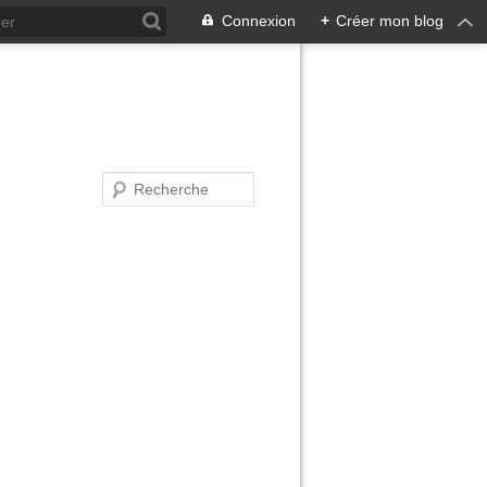
Connexion
+
Créer mon blog