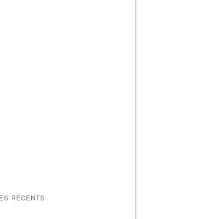
LES RÉCENTS