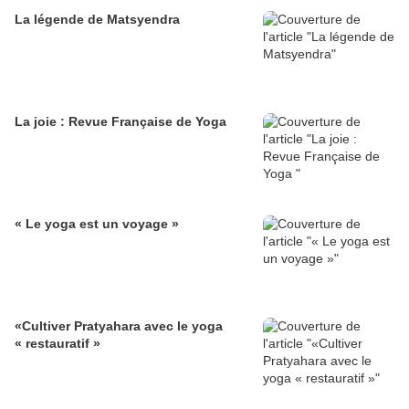
La légende de Matsyendra
La joie : Revue Française de Yoga
« Le yoga est un voyage »
«Cultiver Pratyahara avec le yoga
« restauratif »