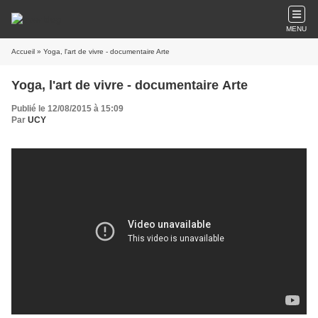
MENU
Accueil
» Yoga, l'art de vivre - documentaire Arte
Yoga, l'art de vivre - documentaire Arte
Publié le 12/08/2015 à 15:09
Par
UCY