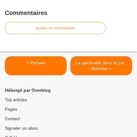
Commentaires
Ajouter un commentaire
< Pensée
La spiritualité dans la joie :
Ramdas >
Hébergé par Overblog
Top articles
Pages
Contact
Signaler un abus