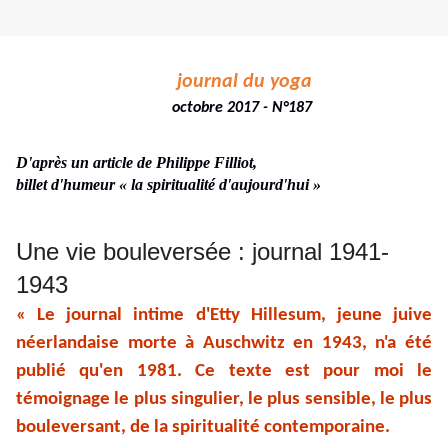
journal du yoga
octobre 2017 - N°187
D'après un article de Philippe Filliot,
billet d'humeur « la spiritualité d'aujourd'hui »
Une vie bouleversée : journal 1941-
1943
« Le journal intime d'Etty Hillesum, jeune juive
néerlandaise morte à Auschwitz en 1943, n'a été
publié qu'en 1981. Ce texte est pour moi le
témoignage le plus singulier, le plus sensible, le plus
bouleversant, de la spiritualité contemporaine.