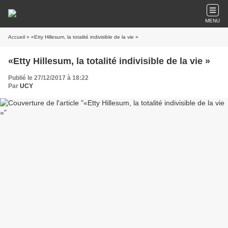
MENU
Accueil
» «Etty Hillesum, la totalité indivisible de la vie »
«Etty Hillesum, la totalité indivisible de la vie »
Publié le 27/12/2017 à 18:22
Par
UCY