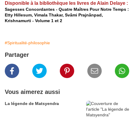
Disponible à la bibliothèque les livres de Alain Delaye :
Sagesses Concordantes - Quatre Maîtres Pour Notre Temps :
Etty Hillesum, Vimala Thakar, Svâmi Prajnânpad,
Krishnamurti - Volume 1 et 2
#Spiritualité-philosophie
Partager
Vous aimerez aussi
La légende de Matsyendra