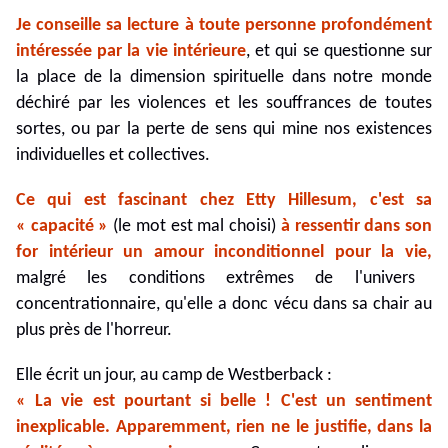
Je conseille sa lecture à toute personne profondément
intéressée par la vie intérieure
, et qui se questionne sur
la place de la dimension spirituelle dans notre monde
déchiré par les violences et les souffrances de toutes
sortes, ou par la perte de sens qui mine nos existences
individuelles et collectives.
Ce qui est fascinant chez Etty Hillesum, c'est sa
« capacité »
(le mot est mal choisi)
à ressentir dans son
for intérieur un amour inconditionnel pour la vie,
malgré les conditions extrêmes de l'univers
concentrationnaire, qu'elle a donc vécu dans sa chair au
plus près de l'horreur.
Elle écrit un jour, au camp de Westberback :
« La vie est pourtant si belle ! C'est un sentiment
inexplicable. Apparemment, rien ne le justifie, dans la