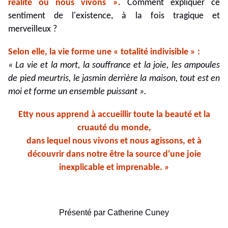
réalité où nous vivons ».
Comment expliquer ce
sentiment de l'existence, à la fois tragique et
merveilleux ?
Selon elle, la vie forme une « totalité indivisible » :
« La vie et la mort, la souffrance et la joie, les ampoules
de pied meurtris, le jasmin derrière la maison, tout est en
moi et forme un ensemble puissant ».
Etty nous apprend à accueillir toute la beauté et la
cruauté du monde,
dans lequel nous vivons
et nous agissons, et à
découvrir dans notre être la source d'une joie
inexplicable et imprenable. »
Présenté par Catherine Cuney