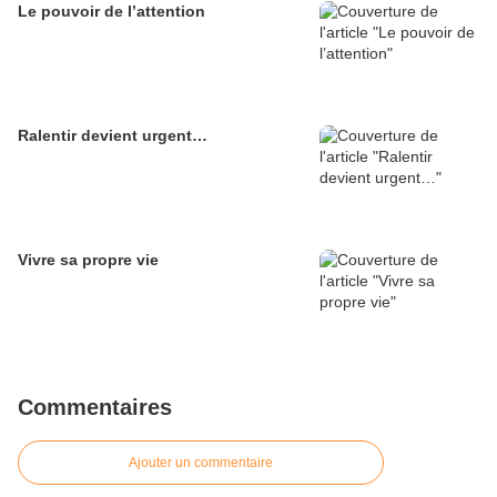
Le pouvoir de l’attention
Ralentir devient urgent…
Vivre sa propre vie
Commentaires
Ajouter un commentaire