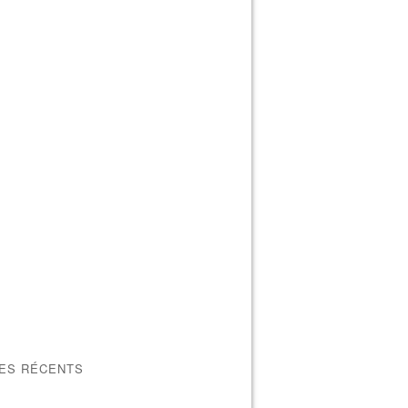
LES RÉCENTS