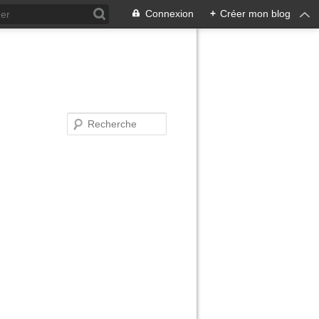
Connexion
+
Créer mon blog