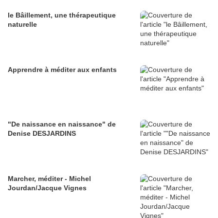
le Bâillement, une thérapeutique
naturelle
Apprendre à méditer aux enfants
"De naissance en naissance" de
Denise DESJARDINS
Marcher, méditer - Michel
Jourdan/Jacque Vignes