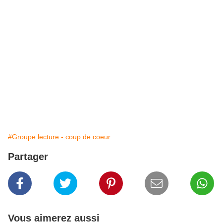
#Groupe lecture - coup de coeur
Partager
Vous aimerez aussi