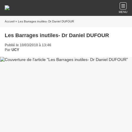
MENU
Accueil
» Les Barrages inutiles- Dr Daniel DUFOUR
Les Barrages inutiles- Dr Daniel DUFOUR
Publié le 10/03/2010 à 13:46
Par
UCY