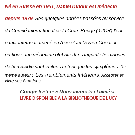
Né en Suisse en 1951, Daniel Dufour est médecin
depuis 1979.
Ses quelques années passées au service
du Comité International de la Croix-Rouge ( CICR) l'ont
principalement amené en Asie et au Moyen-Orient. Il
pratique une médecine globale dans laquelle les causes
de la maladie sont traitées autant que les symptômes.
Du
Les tremblements intérieurs
même auteur :
. Accepter et
vivre ses émotions
Groupe lecture « Nous avons lu et aimé »
LIVRE DISPONIBLE A LA BIBLIOTHEQUE DE L'UCY