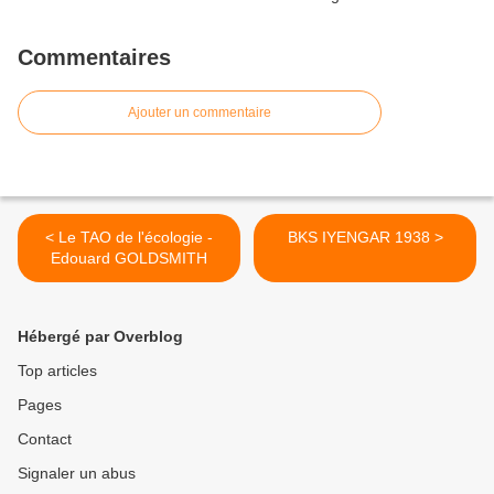
Commentaires
Ajouter un commentaire
< Le TAO de l'écologie -
BKS IYENGAR 1938 >
Edouard GOLDSMITH
Hébergé par Overblog
Top articles
Pages
Contact
Signaler un abus