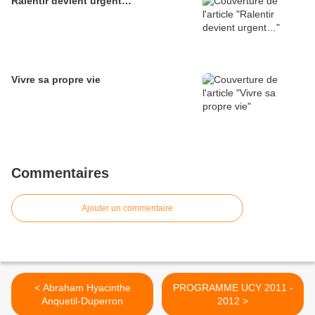
Ralentir devient urgent…
Vivre sa propre vie
Commentaires
Ajouter un commentaire
< Abraham Hyacinthe
PROGRAMME UCY 2011 -
Anquetil-Duperron
2012 >