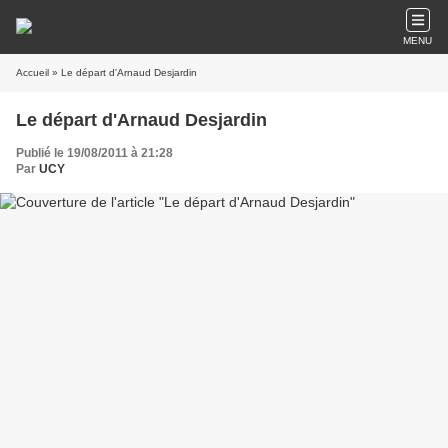
MENU
Accueil
» Le départ d'Arnaud Desjardin
Le départ d'Arnaud Desjardin
Publié le 19/08/2011 à 21:28
Par
UCY