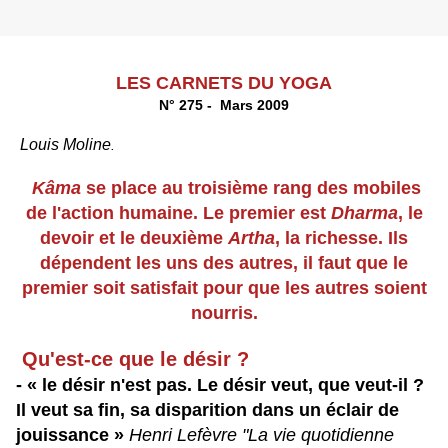
LES CARNETS DU YOGA
N° 275 - Mars 2009
Louis Moline
.
Kâma
se place au troisième rang des mobiles
de l'action humaine. Le premier est
Dharma
, le
devoir et le deuxième
Artha
, la richesse. Ils
dépendent les uns des autres, il faut que le
premier soit satisfait pour que les autres soient
nourris.
Qu'est-ce que le désir ?
- « le désir n'est pas. Le désir veut, que veut-il ?
Il veut sa fin, sa disparition dans un éclair de
jouissance »
Henri Lefèvre "La vie quotidienne