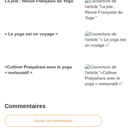
La joie : Revue Française de Yoga
« Le yoga est un voyage »
«Cultiver Pratyahara avec le yoga
« restauratif »
Commentaires
Ajouter un commentaire