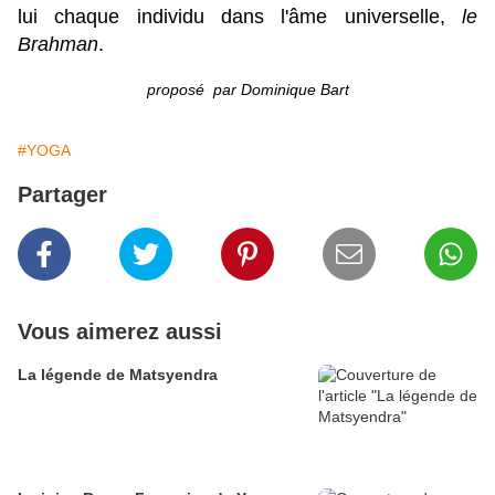
lui chaque individu dans l'âme universelle,
le
Brahman
.
proposé par Dominique Bart
#YOGA
Partager
Vous aimerez aussi
La légende de Matsyendra