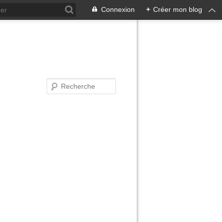
Connexion
+
Créer mon blog