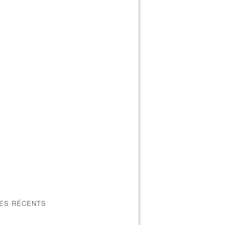
LES RÉCENTS