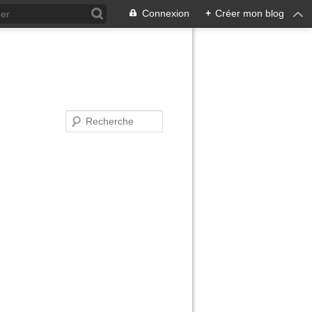
Connexion
+
Créer mon blog