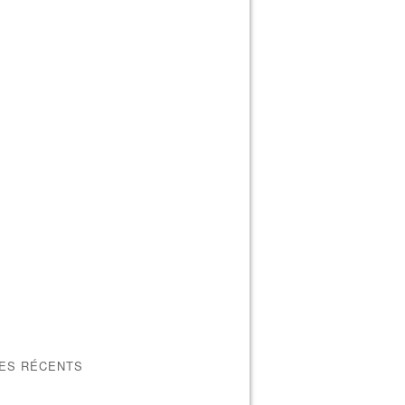
LES RÉCENTS