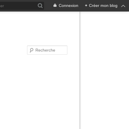
Connexion
+
Créer mon blog