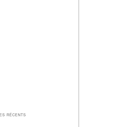
LES RÉCENTS