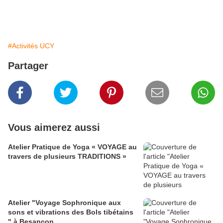
#Activités UCY
Partager
Vous aimerez aussi
Atelier Pratique de Yoga « VOYAGE au
travers de plusieurs TRADITIONS »
Atelier "Voyage Sophronique aux
sons et vibrations des Bols tibétains
" à Besançon