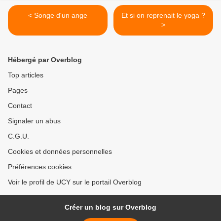
< Songe d'un ange
Et si on reprenait le yoga ?
>
Hébergé par Overblog
Top articles
Pages
Contact
Signaler un abus
C.G.U.
Cookies et données personnelles
Préférences cookies
Voir le profil de UCY sur le portail Overblog
Créer un blog sur Overblog