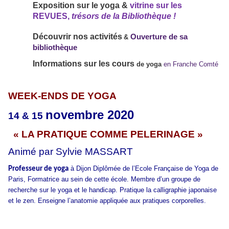
Exposition sur le yoga &
vitrine sur les
REVUES,
trésors de la Bibliothèque !
Découvrir nos activités
Ouverture de sa
&
bibliothèque
Informations
sur les cours
de yoga
en Franche Comté
WEEK-ENDS DE YOGA
novembre 2020
14 & 15
« LA PRATIQUE COMME PELERINAGE »
Animé par Sylvie MASSART
à Dijon
Diplômée de l’Ecole
Française
de Yoga de
Professeur de yoga
Paris,
Formatrice au sein
de cette école.
Membre d’un groupe de
recherche sur le yoga et le handicap. Pratique la calligraphie japonaise
et le zen. Enseigne l’anatomie appliquée aux pratiques corporelles.