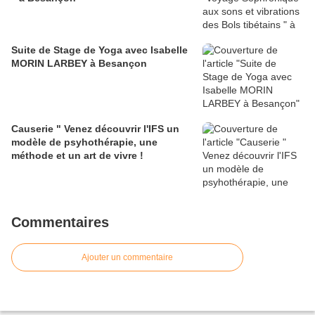
Suite de Stage de Yoga avec Isabelle
MORIN LARBEY à Besançon
Causerie " Venez découvrir l'IFS un
modèle de psyhothérapie, une
méthode et un art de vivre !
Commentaires
Ajouter un commentaire