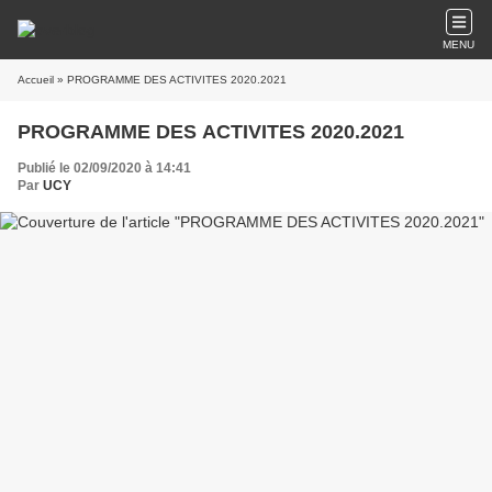
MENU
Accueil
» PROGRAMME DES ACTIVITES 2020.2021
PROGRAMME DES ACTIVITES 2020.2021
Publié le 02/09/2020 à 14:41
Par
UCY