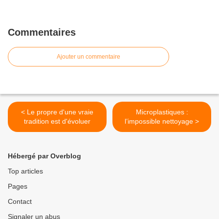
Commentaires
Ajouter un commentaire
< Le propre d'une vraie
Microplastiques :
tradition est d'évoluer
l’impossible nettoyage >
Hébergé par Overblog
Top articles
Pages
Contact
Signaler un abus