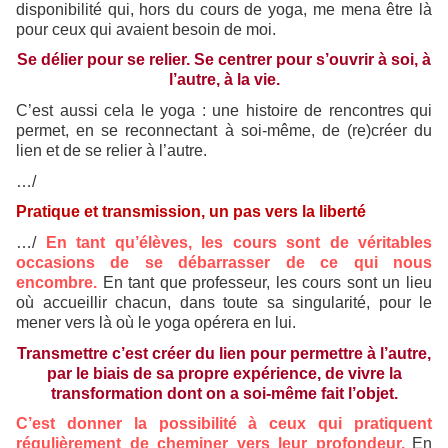
disponibilité qui, hors du cours de yoga, me mena être là
pour ceux qui avaient besoin de moi.
Se délier pour se relier. Se centrer pour s’ouvrir à soi, à
l’autre, à la vie.
C’est aussi cela le yoga : une histoire de rencontres qui
permet, en se reconnectant à soi-même, de (re)créer du
lien et de se relier à l’autre.
…/
Pratique et transmission, un pas vers la liberté
…/
En tant qu’élèves, les cours sont de véritables
occasions de se débarrasser de ce qui nous
encombre.
En tant que professeur, les cours sont un lieu
où accueillir chacun, dans toute sa singularité, pour le
mener vers là où le yoga opérera en lui.
Transmettre c’est créer du lien pour permettre à l’autre,
par le biais de sa propre expérience, de vivre la
transformation dont on a soi-même fait l’objet.
C’est donner la possibilité à ceux qui pratiquent
régulièrement de cheminer vers leur profondeur.
En