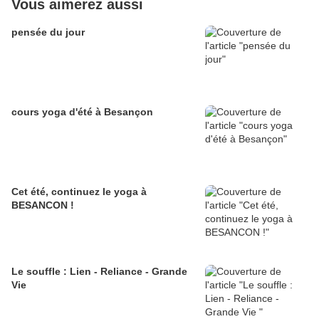
Vous aimerez aussi
pensée du jour
cours yoga d'été à Besançon
Cet été, continuez le yoga à
BESANCON !
Le souffle : Lien - Reliance - Grande
Vie