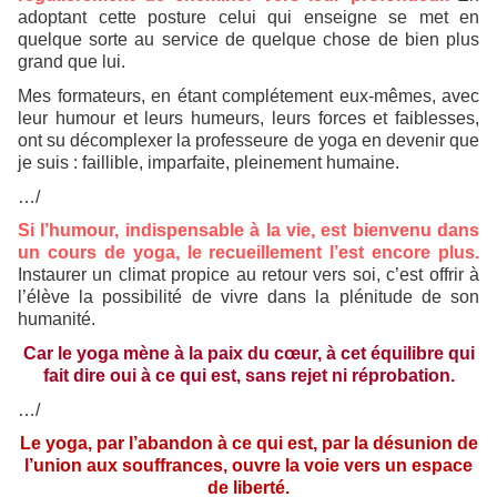
adoptant cette posture celui qui enseigne se met en
quelque sorte au service de quelque chose de bien plus
grand que lui.
Mes formateurs, en étant complétement eux-mêmes, avec
leur humour et leurs humeurs, leurs forces et faiblesses,
ont su décomplexer la professeure de yoga en devenir que
je suis : faillible, imparfaite, pleinement humaine.
…/
Si l’humour, indispensable à la vie, est bienvenu dans
un cours de yoga, le recueillement l’est encore plus.
Instaurer un climat propice au retour vers soi, c’est offrir à
l’élève la possibilité de vivre dans la plénitude de son
humanité.
Car le yoga mène à la paix du cœur, à cet équilibre qui
fait dire oui à ce qui est, sans rejet ni réprobation.
…/
Le yoga, par l’abandon à ce qui est, par la désunion de
l’union aux souffrances, ouvre la voie vers un espace
de liberté.