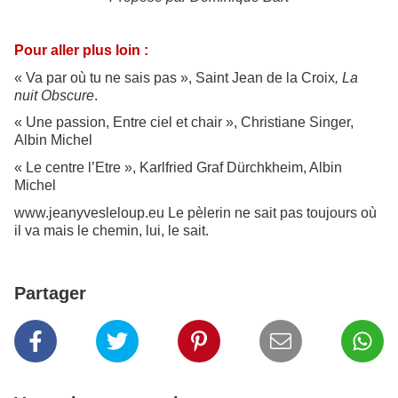
Pour aller plus loin :
« Va par où tu ne sais pas », Saint Jean de la Croix
, La
nuit Obscure
.
« Une passion, Entre ciel et chair », Christiane Singer,
Albin Michel
« Le centre l’Etre », Karlfried Graf Dürchkheim, Albin
Michel
www.jeanyvesleloup.eu Le pèlerin ne sait pas toujours où
il va mais le chemin, lui, le sait.
Partager