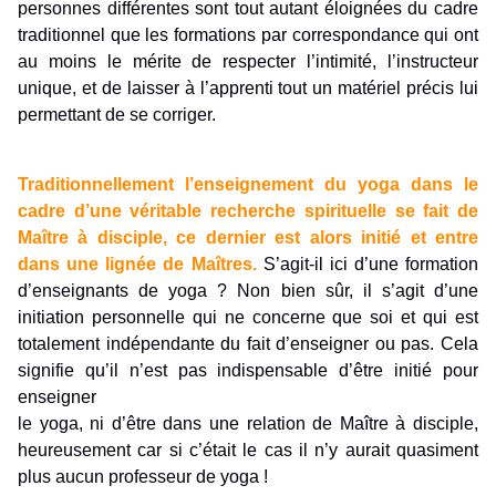
personnes différentes sont tout autant éloignées du cadre
traditionnel que les formations par correspondance qui ont
au moins le mérite de respecter l’intimité, l’instructeur
unique, et de laisser à l’apprenti tout un matériel précis lui
permettant de se corriger.
Traditionnellement l’enseignement du yoga dans le
cadre d’une véritable recherche spirituelle se fait de
Maître à disciple, ce dernier est alors initié et entre
dans une lignée de Maîtres.
S’agit-il ici d’une formation
d’enseignants de yoga ? Non bien sûr, il s’agit d’une
initiation personnelle qui ne concerne que soi et qui est
totalement indépendante du fait d’enseigner ou pas. Cela
signifie qu’il n’est pas indispensable d’être initié pour
enseigner
le yoga, ni d’être dans une relation de Maître à disciple,
heureusement car si c’était le cas il n’y aurait quasiment
plus aucun professeur de yoga !