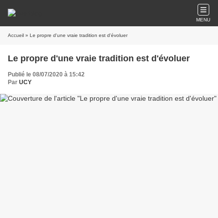
MENU
Accueil
» Le propre d'une vraie tradition est d'évoluer
Le propre d'une vraie tradition est d'évoluer
Publié le 08/07/2020 à 15:42
Par
UCY