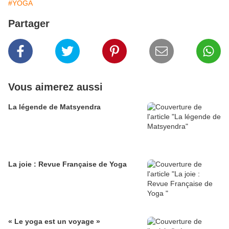
#YOGA
Partager
Vous aimerez aussi
La légende de Matsyendra
La joie : Revue Française de Yoga
« Le yoga est un voyage »