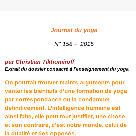
Journal du yoga
N° 158 – 2015
par Christian Tikhomiroff
Extrait du dossier consacré à l'enseignement du yoga
On pourrait trouver maints arguments pour
vanter les bienfaits d’une formation de yoga
par correspondance ou la condamner
définitivement. L’intelligence humaine est
ainsi faite, elle peut tout justifier, une chose
et son contraire, c’est notre monde, celui de
la dualité et des opposés.