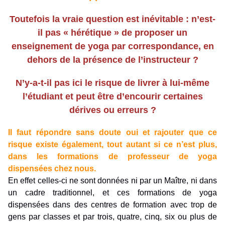
Toutefois la vraie question est inévitable : n’est-
il pas « hérétique » de proposer un
enseignement de yoga par correspondance, en
dehors de la présence de l’instructeur ?
N’y-a-t-il pas ici le risque de livrer à lui-même
l’étudiant et peut être d’encourir certaines
dérives ou erreurs ?
Il faut répondre sans doute oui et rajouter que ce
risque existe également, tout autant si ce n’est plus,
dans les formations de professeur de yoga
dispensées chez nous.
En effet celles-ci ne sont données ni par un Maître, ni dans
un cadre traditionnel, et ces formations de yoga
dispensées dans des centres de formation avec trop de
gens par classes et par trois, quatre, cinq, six ou plus de