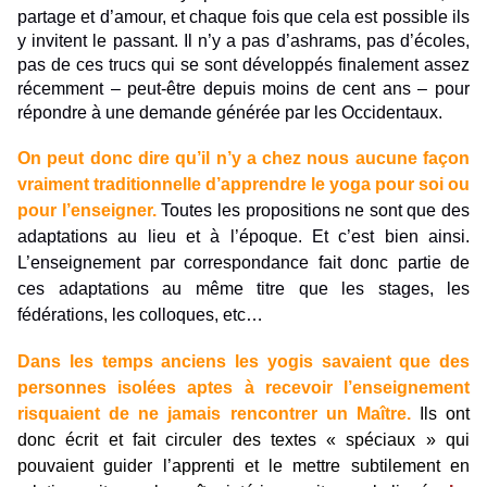
partage et d’amour, et chaque fois que cela est possible ils
y invitent le passant. Il n’y a pas d’ashrams, pas d’écoles,
pas de ces trucs qui se sont développés finalement assez
récemment – peut-être depuis moins de cent ans – pour
répondre à une demande générée par les Occidentaux.
On peut donc dire qu’il n’y a chez nous aucune façon
vraiment traditionnelle d’apprendre le yoga pour soi ou
pour l’enseigner.
Toutes les propositions ne sont que des
adaptations au lieu et à l’époque. Et c’est bien ainsi.
L’enseignement par correspondance fait donc partie de
ces adaptations au même titre que les stages, les
fédérations, les colloques, etc…
Dans les temps anciens les yogis savaient que des
personnes isolées aptes à recevoir l’enseignement
risquaient de ne jamais rencontrer un Maître.
Ils ont
donc écrit et fait circuler des textes « spéciaux » qui
pouvaient guider l’apprenti et le mettre subtilement en