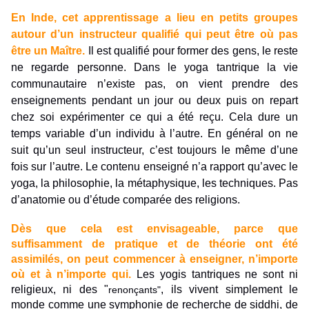
En Inde, cet apprentissage a lieu en petits groupes
autour d’un instructeur qualifié qui peut être où pas
être un Maître.
Il est qualifié pour former des gens, le reste
ne regarde personne. Dans le yoga tantrique la vie
communautaire n’existe pas, on vient prendre des
enseignements pendant un jour ou deux puis on repart
chez soi expérimenter ce qui a été reçu. Cela dure un
temps variable d’un individu à l’autre. En général on ne
suit qu’un seul instructeur, c’est toujours le même d’une
fois sur l’autre. Le contenu enseigné n’a rapport qu’avec le
yoga, la philosophie, la métaphysique, les techniques. Pas
d’anatomie ou d’étude comparée des religions.
Dès que cela est envisageable, parce que
suffisamment de pratique et de théorie ont été
assimilés, on peut commencer à enseigner, n’importe
où et à n’importe qui.
Les yogis tantriques ne sont ni
religieux, ni des "
, ils vivent simplement le
renonçants"
monde comme une symphonie de recherche de siddhi, de